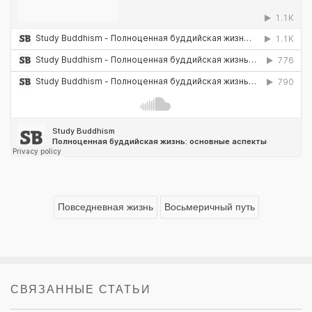
Повседневная жизнь
Восьмеричный путь
СВЯЗАННЫЕ СТАТЬИ