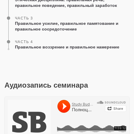
правильное поведение, правильный заработок
ЧАСТЬ 3
Правильное усилие, правильное памятование и
правильное сосредоточение
ЧАСТЬ 4
Правильное воззрение и правильное намерение
Аудиозапись семинара