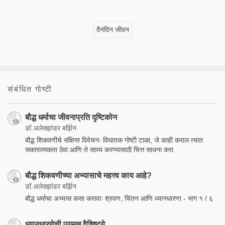
दैनंदिन जीवन
संबंधित गोष्टी
बौद्ध धर्माचा जीवनाप्रति दृष्टिकोन
डॉ.अलेक्झांडर बर्झिन
बौद्ध शिकवणीचे संक्षिप्त विवेचनः विघातक गोष्टी टाळा, जे काही कराल त्यात
सकारात्मकता ठेवा आणि ते साध्य करण्यासाठी चित्त साधना करा.
बौद्ध शिकवणीच्या अभ्यासाचे महत्त्व काय आहे?
डॉ.अलेक्झांडर बर्झिन
बौद्ध धर्माचा अभ्यास कसा करावाः श्रवण, चिंतन आणि ध्यानधारणा - भाग १ / ६
ध्यानधारणेची प्रमुख वैशिष्ट्ये