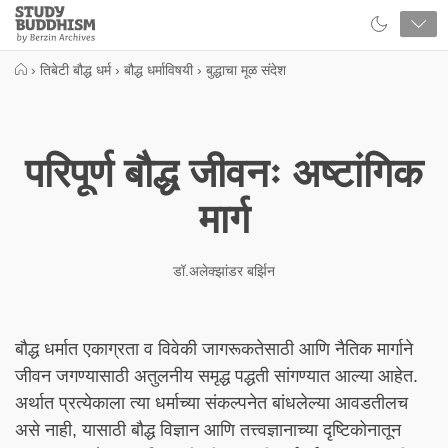
Close
Study
Buddhism
Home
›
तिबेटी बौद्ध धर्म
›
बौद्ध धर्माविषयी
›
बुद्धाचा मूळ संदेश
परिपूर्ण बौद्ध जीवनः अष्टांगिक
मार्ग
डॉ.अलेक्झांडर बर्झिन
बौद्ध धर्मात एकाग्रता व विवेकी जागरूकतेसाठी आणि नैतिक मार्गाने
जीवन जगण्यासाठी अतुलनीय समृद्ध पद्धती सांगण्यात आल्या आहेत.
अर्थात प्रत्येकाला त्या धर्माच्या संकल्पनेत बांधलेल्या आवडतीलच
असे नाही, यासाठी बौद्ध विज्ञान आणि तत्त्वज्ञानाच्या दृष्टिकोनातून