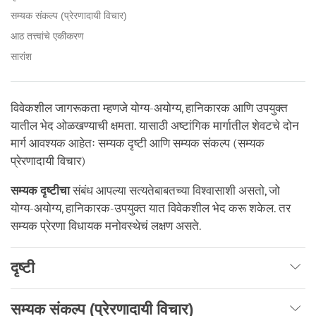
सम्यक संकल्प (प्रेरणादायी विचार)
आठ तत्त्वांचे एकीकरण
सारांश
विवेकशील जागरूकता म्हणजे योग्य-अयोग्य, हानिकारक आणि उपयुक्त
यातील भेद ओळखण्याची क्षमता. यासाठी अष्टांगिक मार्गातील शेवटचे दोन
मार्ग आवश्यक आहेतः सम्यक दृष्टी आणि सम्यक संकल्प (सम्यक
प्रेरणादायी विचार)
सम्यक दृष्टीचा
संबंध आपल्या सत्यतेबाबतच्या विश्वासाशी असतो, जो
योग्य-अयोग्य, हानिकारक-उपयुक्त यात विवेकशील भेद करू शकेल. तर
सम्यक प्रेरणा विधायक मनोवस्थेचं लक्षण असते.
दृष्टी
सम्यक
संकल्प
(
प्रेरणादायी
विचार
)