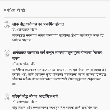
संबंधित गोष्टी
लोक बौद्ध धर्माकडे का आकर्षित होतात
डॉ.अलेक्झांडर बर्झिन
जीवनातील समस्यांचा सामना करण्याच्या पद्धतींच्या शोधाचा मार्ग म्हणून लोक बौद्ध
धर्माकडे पाहतात.
आनंदाकडे जाण्याचा मार्ग म्हणून समस्यांपासून मुक्त होण्याचा निश्चय
करणं
डॉ.अलेक्झांडर बर्झिन
माहितीच्या व्यसनावर मात करण्यासाठी आपल्याला त्यामुळे येणारा तणाव लक्षात घेणं
गरजेचं आहे, आणि त्यापासून मुक्त होण्याच्या निश्चयासह आपण आपल्या डिजिटल
जीवनाचं अधिक चांगलं व्यवस्थापन करण्यासाठी पोषक व्यूहरचना अनुसरायला
हवी.
परिपूर्ण बौद्ध जीवनः अष्टांगिक मार्ग
डॉ.अलेक्झांडर बर्झिन
बौद्ध विज्ञान आणि तत्त्वज्ञानाच्या संदर्भातून तीन साधना आणि अष्टांगिक मार्ग