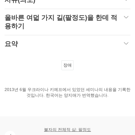
올바른 여덟 가지 길(팔정도)을 한데 적
용하기
요약
장애
2013년 6월 우크라이나 키예프에서 있었던 세미나의 내용을 기록한
것입니다. 한국어는 양지애가 번역했습니다.
불자의 전체적 삶: 팔정도