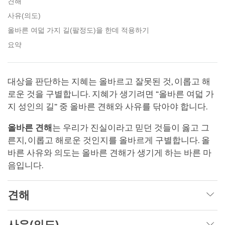
견해
사유(의도)
올바른 여덟 가지 길(팔정도)을 한데 적용하기
요약
대상을 판단하는 지혜는 올바르고 잘못된 것, 이롭고 해
로운 것을 구별합니다. 지혜가 생기려면 “올바른 여덟 가
지 성인의 길” 중 올바른 견해와 사유를 닦아야 합니다.
올바른 견해
는 우리가 진실이라고 믿던 것들이 옳고 그
른지, 이롭고 해로운 것인지를 올바르게 구별합니다. 올
바른 사유와 의도는 올바른 견해가 생기게 하는 바른 마
음입니다.
견해
사유(의도)