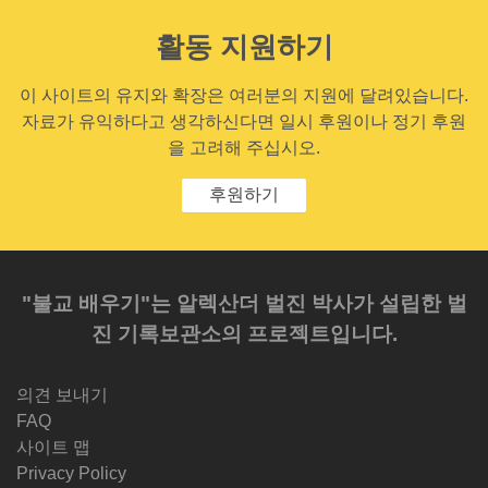
활동 지원하기
이 사이트의 유지와 확장은 여러분의 지원에 달려있습니다.
자료가 유익하다고 생각하신다면 일시 후원이나 정기 후원
을 고려해 주십시오.
후원하기
"불교 배우기"는 알렉산더 벌진 박사가 설립한 벌
진 기록보관소의 프로젝트입니다.
의견 보내기
FAQ
사이트 맵
Privacy Policy