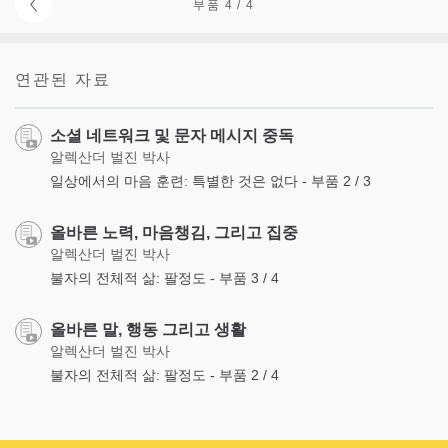
부품 4 / 4
연관된 자료
소셜 네트워크 및 문자 메시지 중독
알렉산더 벌진 박사
일상에서의 마음 훈련: 특별한 것은 없다 - 부품 2 / 3
올바른 노력, 마음챙김, 그리고 집중
알렉산더 벌진 박사
불자의 전체적 삶: 팔정도 - 부품 3 / 4
올바른 말, 행동 그리고 생활
알렉산더 벌진 박사
불자의 전체적 삶: 팔정도 - 부품 2 / 4