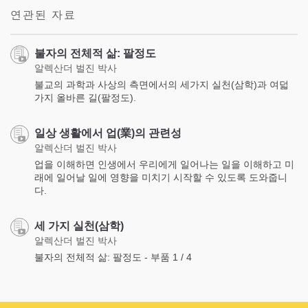
연관된 자료
불자의 전체적 삶: 팔정도
알렉산더 벌진 박사
불교의 과학과 사상의 측면에서의 세가지 실천(삼학)과 여덟
가지 올바른 길(팔정도).
일상 생활에서 업(業)의 관련성
알렉산더 벌진 박사
업을 이해하면 인생에서 우리에게 일어나는 일을 이해하고 미
래에 일어날 일에 영향을 미치기 시작할 수 있도록 도와줍니
다.
세 가지 실천(삼학)
알렉산더 벌진 박사
불자의 전체적 삶: 팔정도 - 부품 1 / 4