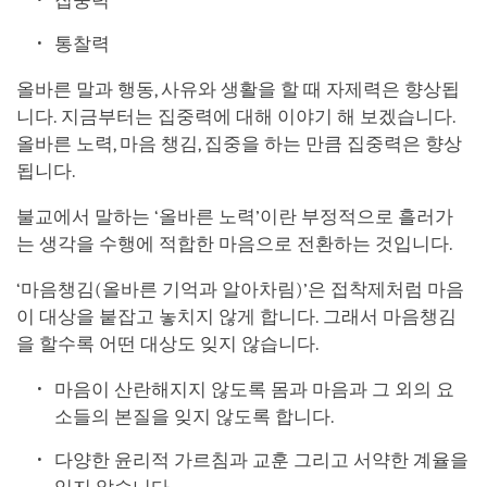
집중력
통찰력
올바른 말과 행동, 사유와 생활을 할 때 자제력은 향상됩
니다. 지금부터는 집중력에 대해 이야기 해 보겠습니다.
올바른 노력, 마음 챙김, 집중을 하는 만큼 집중력은 향상
됩니다.
불교에서 말하는 ‘올바른 노력’이란 부정적으로 흘러가
는 생각을 수행에 적합한 마음으로 전환하는 것입니다.
‘마음챙김(올바른 기억과 알아차림)’은 접착제처럼 마음
이 대상을 붙잡고 놓치지 않게 합니다. 그래서 마음챙김
을 할수록 어떤 대상도 잊지 않습니다.
마음이 산란해지지 않도록 몸과 마음과 그 외의 요
소들의 본질을 잊지 않도록 합니다.
다양한 윤리적 가르침과 교훈 그리고 서약한 계율을