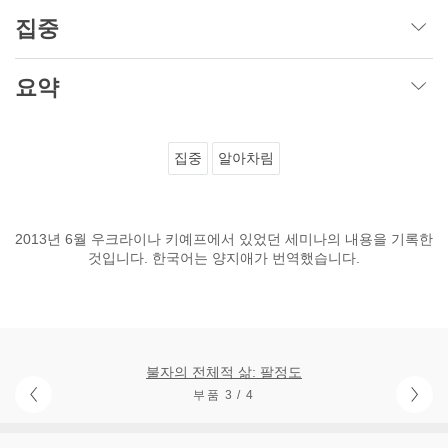
집중
요약
집중
알아차림
2013년 6월 우크라이나 키예프에서 있었던 세미나의 내용을 기록한
것입니다. 한국어는 양지애가 번역했습니다.
불자의 전체적 삶: 팔정도
부품 3 / 4