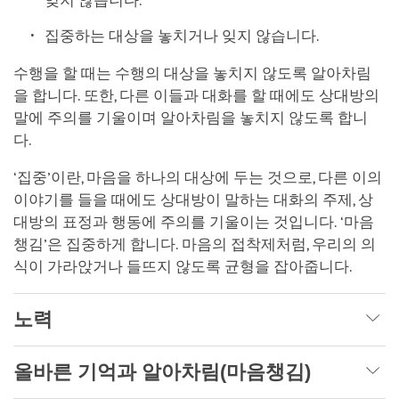
잊지 않습니다.
집중하는 대상을 놓치거나 잊지 않습니다.
수행을 할 때는 수행의 대상을 놓치지 않도록 알아차림
을 합니다. 또한, 다른 이들과 대화를 할 때에도 상대방의
말에 주의를 기울이며 알아차림을 놓치지 않도록 합니
다.
‘집중’이란, 마음을 하나의 대상에 두는 것으로, 다른 이의
이야기를 들을 때에도 상대방이 말하는 대화의 주제, 상
대방의 표정과 행동에 주의를 기울이는 것입니다. ‘마음
챙김’은 집중하게 합니다. 마음의 접착제처럼, 우리의 의
식이 가라앉거나 들뜨지 않도록 균형을 잡아줍니다.
노력
올바른 기억과 알아차림(마음챙김)