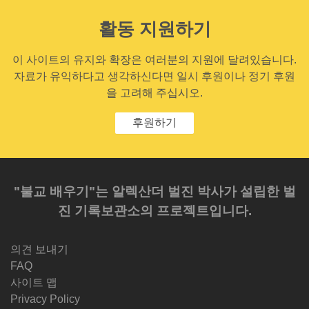
활동 지원하기
이 사이트의 유지와 확장은 여러분의 지원에 달려있습니다.
자료가 유익하다고 생각하신다면 일시 후원이나 정기 후원
을 고려해 주십시오.
후원하기
"불교 배우기"는 알렉산더 벌진 박사가 설립한 벌
진 기록보관소의 프로젝트입니다.
의견 보내기
FAQ
사이트 맵
Privacy Policy