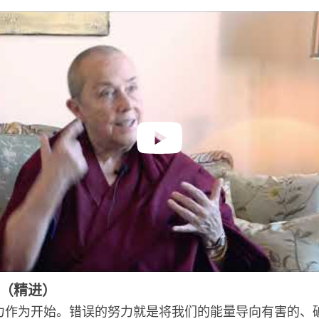
（精进）
力作为开始。错误的努力就是将我们的能量导向有害的、