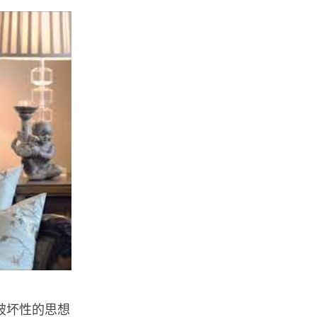
破坏性的思想