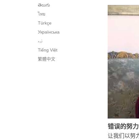
తెలుగు
ไทย
Türkçe
Українська
اُردو
Tiếng Việt
繁體中文
错误的努力
让我们以努