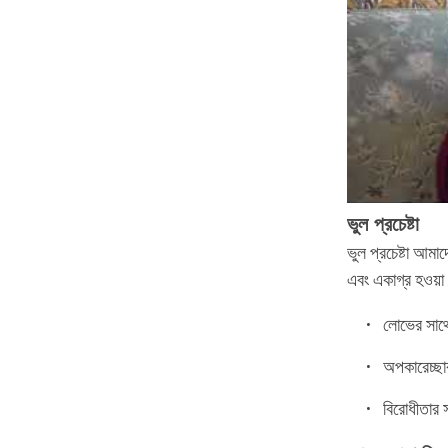
ভুল
প্রচেষ্টা
ভুল প্রচেষ্টা আমা
এবং একাগ্র হওয়া 
লোভের সাথে
অপকারেচ্ছা
বিরোধীতার 