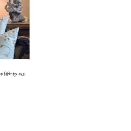
ে বিক্ষিপ্ত করে