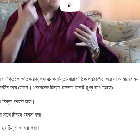
দের শক্তিকে ক্ষতিকারক, ধ্বংসাত্মক চিন্তা-ধারার দিকে পরিচালিত করে যা আমাদের মনক
কঠিন করে তোলে। ধ্বংসাত্মক চিন্তা-ভাবনার তিনটি মূখ্য ভাগ আছেঃ-
 চিন্তা-ভাবনা করা।
র সাথে চিন্তা-ভাবনা করা।
সাথে চিন্তা-ভাবনা করা।