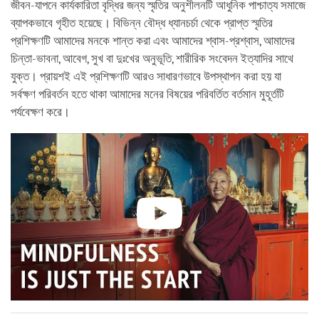
জীবন-যাপনে কার্যকারিতা বৃদ্ধির জন্য স্মৃতির অনুশীলনটি আধুনিক পাশ্চাত্য সমাজে
ব্যাপকভাবে গৃহীত হয়েছে। বিভিন্ন বৌদ্ধ ধ্যানচর্চা থেকে প্রাপ্ত স্মৃতির
প্রশিক্ষণটি আমাদের মনকে শান্ত করা এবং আমাদের শ্বাস-প্রশ্বাস, আমাদের
চিন্তা-ভাবনা, আবেগ, সুখ বা দুঃখের অনুভূতি, শারীরিক সংবেদন ইত্যাদির সাথে
যুক্ত। প্রায়শই এই প্রশিক্ষণটি আরও সাধারণভাবে উপস্থাপন করা হয় যা
সর্বক্ষণ পরিবর্তন হতে থাকা আমাদের মনের বিষয়ের পরিবর্তিত বর্তমান মুহূর্তটি
পর্যবেক্ষণ করে।