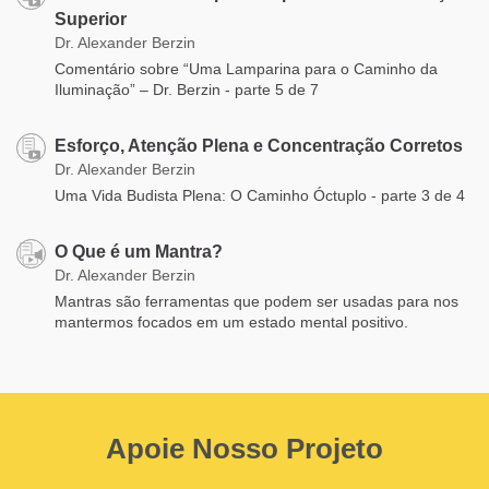
Superior
Dr. Alexander Berzin
Comentário sobre “Uma Lamparina para o Caminho da
Iluminação” – Dr. Berzin - parte 5 de 7
Esforço, Atenção Plena e Concentração Corretos
Dr. Alexander Berzin
Uma Vida Budista Plena: O Caminho Óctuplo - parte 3 de 4
O Que é um Mantra?
Dr. Alexander Berzin
Mantras são ferramentas que podem ser usadas para nos
mantermos focados em um estado mental positivo.
Apoie Nosso Projeto