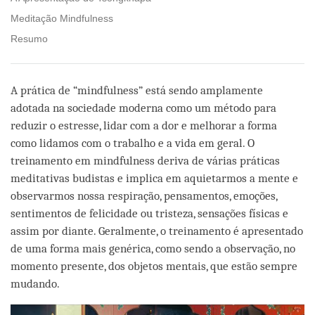
Meditação Mindfulness
Resumo
A prática de “mindfulness” está sendo amplamente
adotada na sociedade moderna como um método para
reduzir o estresse, lidar com a dor e melhorar a forma
como lidamos com o trabalho e a vida em geral. O
treinamento em mindfulness deriva de várias práticas
meditativas budistas e implica em aquietarmos a mente e
observarmos nossa respiração, pensamentos, emoções,
sentimentos de felicidade ou tristeza, sensações físicas e
assim por diante. Geralmente, o treinamento é apresentado
de uma forma mais genérica, como sendo a observação, no
momento presente, dos objetos mentais, que estão sempre
mudando.