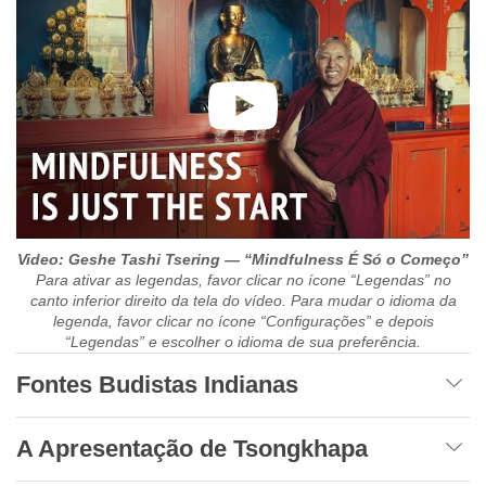
Video: Geshe Tashi Tsering — “Mindfulness É Só o Começo”
Para ativar as legendas, favor clicar no ícone “Legendas” no
canto inferior direito da tela do vídeo. Para mudar o idioma da
legenda, favor clicar no ícone “Configurações” e depois
“Legendas” e escolher o idioma de sua preferência.
Fontes Budistas Indianas
A Apresentação de Tsongkhapa