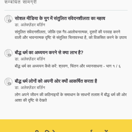
सम्बंधित सामग्री
सोशल मीडिया के युग में संतुलित संवेदनशीलता का महत्व
डा. अलेक्ज़ेंडर बर्ज़िन
संतुलित संवेदनशीलता, जोकि एक गैर-आलोचनात्मक, दूसरों की परवाह करने
वाली और भावनात्मक दृष्टि से संतुलित चित्तावस्था है, को विकसित करने के उपाय
बौद्ध धर्म का अध्ययन करने से क्या लाभ है?
डा. अलेक्ज़ेंडर बर्ज़िन
बौद्ध धर्म का अध्ययन कैसे करें: श्रवण, चिंतन और ध्यानसाधना - भाग १ / ६
बौद्ध धर्म लोगों को अपनी ओर क्यों आकर्षित करता है
डा. अलेक्ज़ेंडर बर्ज़िन
लोग अपने जीवन की कठिनाइयों के समाधान के साधनों तलाश में बौद्ध धर्म की ओर
आशा की दृष्टि से देखते