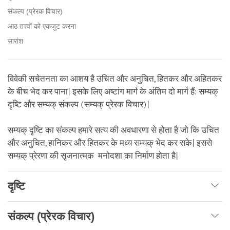
संकल्प (प्रेरक विचार)
आठ तत्त्वों को एकजुट करना
सारांश
विवेकी सचेतनता का आशय है उचित और अनुचित, हितकर और अहितकर
के बीच भेद कर पाना| इसके लिए अष्टांग मार्ग के अंतिम दो मार्ग हैं: सम्यक्
दृष्टि और सम्यक् संकल्प (सम्यक् प्रेरक विचार)|
सम्यक् दृष्टि का संकल्प हमारे सत्य की अवधारणा से होता है जो कि उचित
और अनुचित, हानिकर और हितकर के मध्य सम्यक् भेद कर सके| इससे
सम्यक् प्रेरणा की सृजनात्मक मनोदशा का निर्माण होता है|
दृष्टि
संकल्प (प्रेरक विचार)