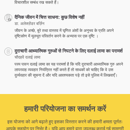
विचारशील सम्बंध रख सकते हैं।
दैनिक जीवन में चित्त साधना: कुछ विशेष नहीं
डा. अलेक्ज़ेंडर बर्ज़िन
जीवन के अच्छे, बुरे तथा वास्तव में घृणित अंशों के अनुभव के प्रति अपने
दृष्टिकोण में मूलभूत परिवर्तन करने के अभ्यास पर एक दृष्टि ।
दुराचारी आध्यात्मिक गुरुओं से निपटने के लिए दलाई लामा का परामर्श
चौदहवें दलाई लामा
परम पावन दलाई लामा का यह परामर्श है कि यदि दुराचारी आध्यात्मिक गुरु अपने
लापरवाह व्यवहार नियंत्रित नहीं करते हैं तो साधकों को चाहिए कि वे उस
दुर्व्यवहार की सूचना दें और यदि आवश्यकता पड़े तो इसे पुलिस में लिखवाएँ।
हमारी परियोजना का समर्थन करें
इस योजना को आगे बढ़ाते हुए इसका विस्तार करने की हमारी क्षमता पूर्णतः
आपके सहयोग पर निर्भर है। यदि आप हमारे द्वारा उपलब्ध कराई गई सामग्री