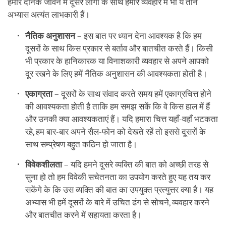
हमारे दैनिक जीवन में दूसरे लोगों के साथ हमारे व्यवहार में भी ये तीन
अभ्यास अत्यंत लाभकारी हैं।
नैतिक अनुशासन
– इस बात पर ध्यान देना आवश्यक है कि हम
दूसरों के साथ किस प्रकार से बर्ताव और बातचीत करते हैं। किसी
भी प्रकार के हानिकारक या विनाशकारी व्यवहार से अपने आपको
दूर रखने के लिए हमें नैतिक अनुशासन की आवश्यकता होती है।
एकाग्रता
– दूसरों के साथ संवाद करते समय हमें एकाग्रचित्त होने
की आवश्यकता होती है ताकि हम समझ सकें कि वे किस हाल में हैं
और उनकी क्या आवश्यकताएं हैं। यदि हमारा चित्त यहाँ-वहाँ भटकता
रहे, हम बार-बार अपने सैल-फोन को देखते रहें तो इससे दूसरों के
साथ सम्प्रेषण बहुत कठिन हो जाता है।
विवेकशीलता
– यदि हमने दूसरे व्यक्ति की बात को अच्छी तरह से
सुना हो तो हम विवेकी सचेतनता का उपयोग करते हुए यह तय कर
सकेंगे के कि उस व्यक्ति की बात का उपयुक्त प्रत्युत्तर क्या है। यह
अभ्यास भी हमें दूसरों के बारे में उचित ढंग से सोचने, व्यवहार करने
और बातचीत करने में सहायता करता है।