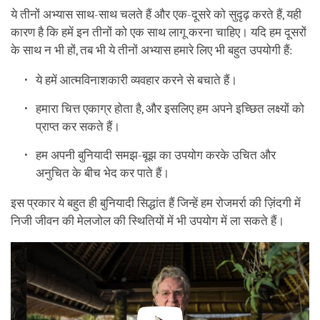
ये तीनों अभ्यास साथ-साथ चलते हैं और एक-दूसरे को सुदृढ़ करते हैं, यही
कारण है कि हमें इन तीनों को एक साथ लागू करना चाहिए। यदि हम दूसरों
के साथ न भी हों, तब भी ये तीनों अभ्यास हमारे लिए भी बहुत उपयोगी हैं:
ये हमें आत्मविनाशकारी व्यवहार करने से बचाते हैं।
हमारा चित्त एकाग्र होता है, और इसलिए हम अपने इच्छित लक्ष्यों को
प्राप्त कर सकते हैं।
हम अपनी बुनियादी समझ-बूझ का उपयोग करके उचित और
अनुचित के बीच भेद कर पाते हैं।
इस प्रकार ये बहुत ही बुनियादी सिद्धांत हैं जिन्हें हम रोजमर्रा की ज़िंदगी में
निजी जीवन की मेलजोल की स्थितियों में भी उपयोग में ला सकते हैं।