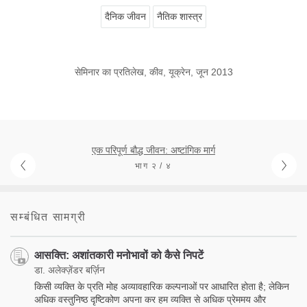
दैनिक जीवन
नैतिक शास्त्र
सेमिनार का प्रतिलेख, कीव, यूक्रेन, जून 2013
एक परिपूर्ण बौद्ध जीवन: अष्टांगिक मार्ग
भाग २ / ४
सम्बंधित सामग्री
आसक्ति: अशांतकारी मनोभावों को कैसे निपटें
डा. अलेक्ज़ेंडर बर्ज़िन
किसी व्यक्ति के प्रति मोह अव्यावहारिक कल्पनाओं पर आधारित होता है; लेकिन
अधिक वस्तुनिष्ठ दृष्टिकोण अपना कर हम व्यक्ति से अधिक प्रेममय और