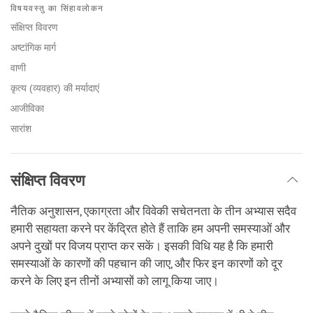
on
विषयवस्तु का सिंहावलोकन
facebook
संक्षिप्त विवरण
अष्टांगिक मार्ग
वाणी
कृत्य (व्यवहार) की मर्यादाएं
आजीविका
सारांश
संक्षिप्त विवरण
नैतिक अनुशासन, एकाग्रता और विवेकी सचेतनता के तीन अभ्यास सदैव
हमारी सहायता करने पर केंद्रित होते हैं ताकि हम अपनी समस्याओं और
अपने दुखों पर विजय प्राप्त कर सकें। इसकी विधि यह है कि हमारी
समस्याओं के कारणों की पहचान की जाए, और फिर इन कारणों को दूर
करने के लिए इन तीनों अभ्यासों को लागू किया जाए।