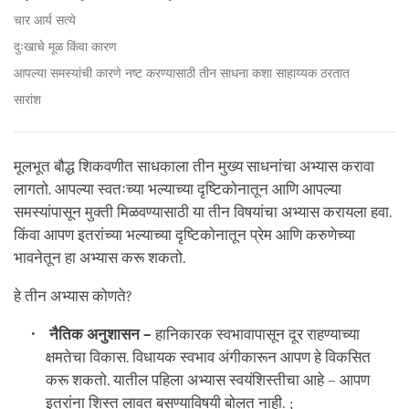
चार आर्य सत्ये
दुःखाचे मूळ किंवा कारण
आपल्या समस्यांची कारणे नष्ट करण्यासाठी तीन साधना कशा साहाय्यक ठरतात
सारांश
मूलभूत बौद्ध शिकवणीत साधकाला तीन मुख्य साधनांचा अभ्यास करावा
लागतो. आपल्या स्वतःच्या भल्याच्या दृष्टिकोनातून आणि आपल्या
समस्यांपासून मुक्ती मिळवण्यासाठी या तीन विषयांचा अभ्यास करायला हवा.
किंवा आपण इतरांच्या भल्याच्या दृष्टिकोनातून प्रेम आणि करुणेच्या
भावनेतून हा अभ्यास करू शकतो.
हे तीन अभ्यास कोणते?
नैतिक अनुशासन –
हानिकारक स्वभावापासून दूर राहण्याच्या
क्षमतेचा विकास. विधायक स्वभाव अंगीकारून आपण हे विकसित
करू शकतो. यातील पहिला अभ्यास स्वयंशिस्तीचा आहे – आपण
इतरांना शिस्त लावत बसण्याविषयी बोलत नाही. ;