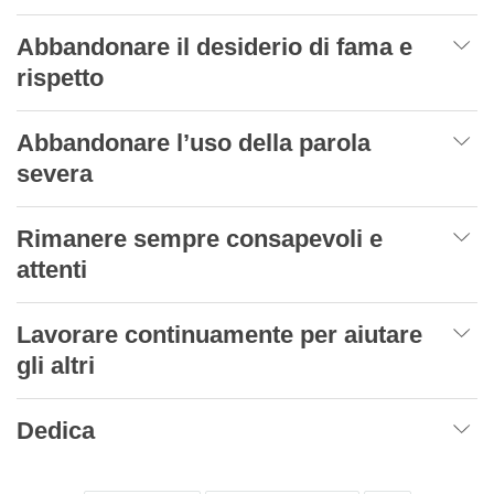
Abbandonare il desiderio di fama e
rispetto
Abbandonare l’uso della parola
severa
Rimanere sempre consapevoli e
attenti
Lavorare continuamente per aiutare
gli altri
Dedica