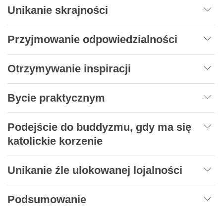
Unikanie skrajności
Przyjmowanie odpowiedzialności
Otrzymywanie inspiracji
Bycie praktycznym
Podejście do buddyzmu, gdy ma się
katolickie korzenie
Unikanie źle ulokowanej lojalności
Podsumowanie