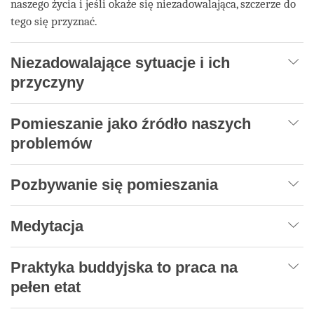
naszego życia i jeśli okaże się niezadowalająca, szczerze do
tego się przyznać.
Niezadowalające sytuacje i ich
przyczyny
Pomieszanie jako źródło naszych
problemów
Pozbywanie się pomieszania
Medytacja
Praktyka buddyjska to praca na
pełen etat