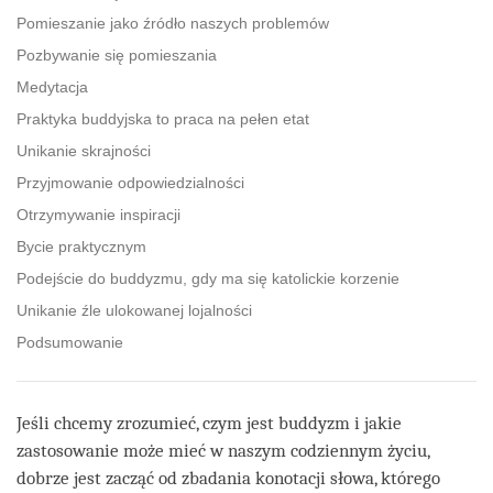
Pomieszanie jako źródło naszych problemów
Pozbywanie się pomieszania
Medytacja
Praktyka buddyjska to praca na pełen etat
Unikanie skrajności
Przyjmowanie odpowiedzialności
Otrzymywanie inspiracji
Bycie praktycznym
Podejście do buddyzmu, gdy ma się katolickie korzenie
Unikanie źle ulokowanej lojalności
Podsumowanie
Jeśli chcemy zrozumieć, czym jest buddyzm i jakie
zastosowanie może mieć w naszym codziennym życiu,
dobrze jest zacząć od zbadania konotacji słowa, którego