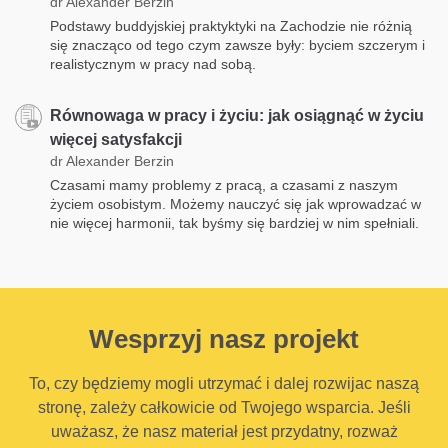
dr Alexander Berzin
Podstawy buddyjskiej praktyktyki na Zachodzie nie różnią
się znacząco od tego czym zawsze były: byciem szczerym i
realistycznym w pracy nad sobą.
Równowaga w pracy i życiu: jak osiągnąć w życiu
więcej satysfakcji
dr Alexander Berzin
Czasami mamy problemy z pracą, a czasami z naszym
życiem osobistym. Możemy nauczyć się jak wprowadzać w
nie więcej harmonii, tak byśmy się bardziej w nim spełniali.
Wesprzyj nasz projekt
To, czy będziemy mogli utrzymać i dalej rozwijac naszą
stronę, zależy całkowicie od Twojego wsparcia. Jeśli
uważasz, że nasz materiał jest przydatny, rozważ