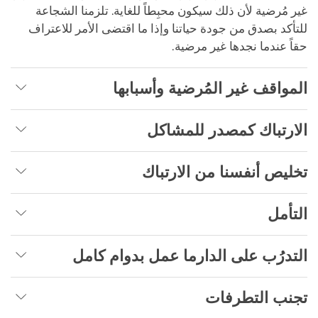
غير مُرضية لأن ذلك سيكون محبِطاً للغاية. تلزمنا الشجاعة
للتأكد بصدق من جودة حياتنا وإذا ما اقتضى الأمر للاعتراف
حقاً عندما نجدها غير مرضية.
المواقف غير المُرضية وأسبابها
الارتباك كمصدر للمشاكل
تخليص أنفسنا من الارتباك
التأمل
التدرُب على الدارما عمل بدوام كامل
تجنب التطرفات