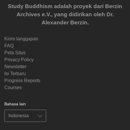
Study Buddhism adalah proyek dari Berzin
Archives e.V., yang didirikan oleh Dr.
Alexander Berzin.
Kirim tanggapan
FAQ
Peta Situs
Privacy Policy
Newsletter
Isi Terbaru
Progress Reports
Courses
Bahasa lain