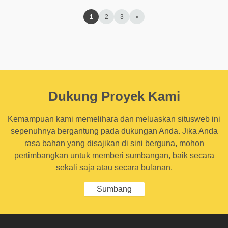
1
2
3
»
Dukung Proyek Kami
Kemampuan kami memelihara dan meluaskan situsweb ini
sepenuhnya bergantung pada dukungan Anda. Jika Anda
rasa bahan yang disajikan di sini berguna, mohon
pertimbangkan untuk memberi sumbangan, baik secara
sekali saja atau secara bulanan.
Sumbang