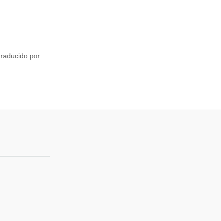
raducido por