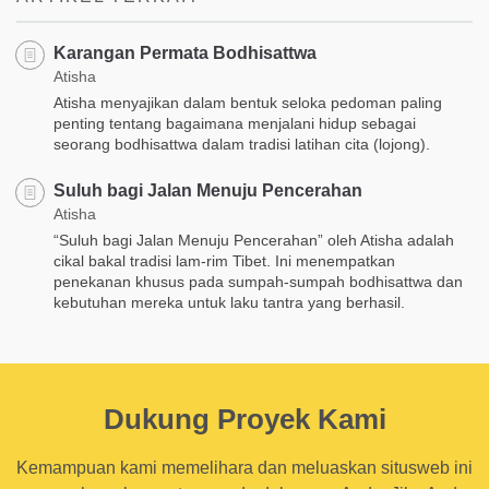
Karangan Permata Bodhisattwa
Atisha
Atisha menyajikan dalam bentuk seloka pedoman paling
penting tentang bagaimana menjalani hidup sebagai
seorang bodhisattwa dalam tradisi latihan cita (lojong).
Suluh bagi Jalan Menuju Pencerahan
Atisha
“Suluh bagi Jalan Menuju Pencerahan” oleh Atisha adalah
cikal bakal tradisi lam-rim Tibet. Ini menempatkan
penekanan khusus pada sumpah-sumpah bodhisattwa dan
kebutuhan mereka untuk laku tantra yang berhasil.
Dukung Proyek Kami
Kemampuan kami memelihara dan meluaskan situsweb ini