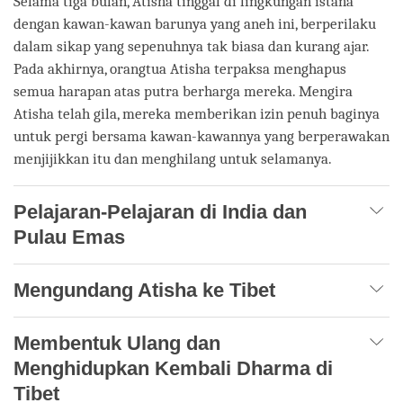
Selama tiga bulan, Atisha tinggal di lingkungan istana
dengan kawan-kawan barunya yang aneh ini, berperilaku
dalam sikap yang sepenuhnya tak biasa dan kurang ajar.
Pada akhirnya, orangtua Atisha terpaksa menghapus
semua harapan atas putra berharga mereka. Mengira
Atisha telah gila, mereka memberikan izin penuh baginya
untuk pergi bersama kawan-kawannya yang berperawakan
menjijikkan itu dan menghilang untuk selamanya.
Pelajaran-Pelajaran di India dan
Pulau Emas
Mengundang Atisha ke Tibet
Membentuk Ulang dan
Menghidupkan Kembali Dharma di
Tibet