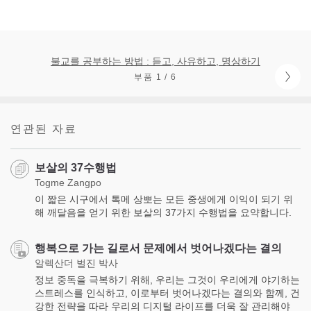
불교를 공부하는 방법 : 듣고, 사유하고, 명상하기
부품 1 / 6
연관된 자료
보살의 37수행법
Togme Zangpo
이 짧은 시구에서 톡메 상뽀는 모든 중생에게 이익이 되기 위
해 깨달음을 얻기 위한 보살의 37가지 수행법을 요약합니다.
행복으로 가는 길로서 문제에서 벗어나겠다는 결의
알렉산더 벌진 박사
정보 중독을 극복하기 위해, 우리는 그것이 우리에게 야기하는
스트레스를 인식하고, 이로부터 벗어나겠다는 결의와 함께, 건
강한 전략을 따라 우리의 디지털 라이프를 더욱 잘 관리해야