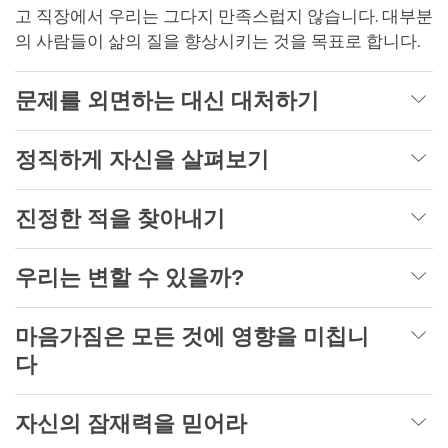
고 직장에서 우리는 그다지 만족스럽지 않습니다. 대부분
의 사람들이 삶의 질을 향상시키는 것을 목표로 합니다.
문제를 외면하는 대신 대처하기
정직하게 자신을 살펴보기
진정한 적을 찾아내기
우리는 변할 수 있을까?
마음가짐은 모든 것에 영향을 미칩니
다
자신의 잠재력을 믿어라