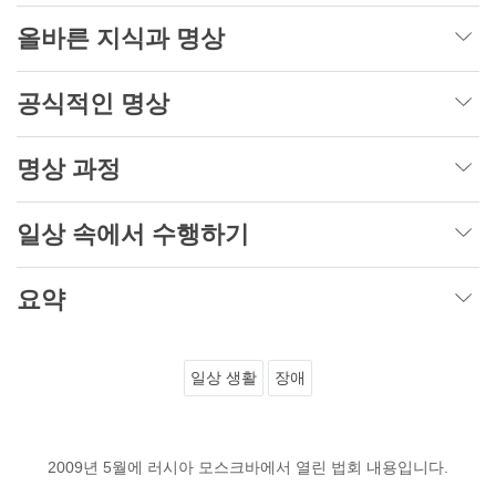
올바른 지식과 명상
공식적인 명상
명상 과정
일상 속에서 수행하기
요약
일상 생활
장애
2009년 5월에 러시아 모스크바에서 열린 법회 내용입니다.