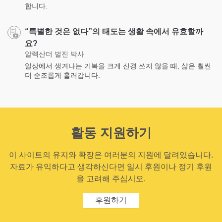
합니다.
“특별한 것은 없다”의 태도는 생활 속에서 유효할까
요?
알렉산더 벌진 박사
일상에서 생겨나는 기복을 크게 신경 쓰지 않을 때, 삶은 훨씬
더 순조롭게 흘러갑니다.
활동 지원하기
이 사이트의 유지와 확장은 여러분의 지원에 달려있습니다.
자료가 유익하다고 생각하신다면 일시 후원이나 정기 후원
을 고려해 주십시오.
후원하기