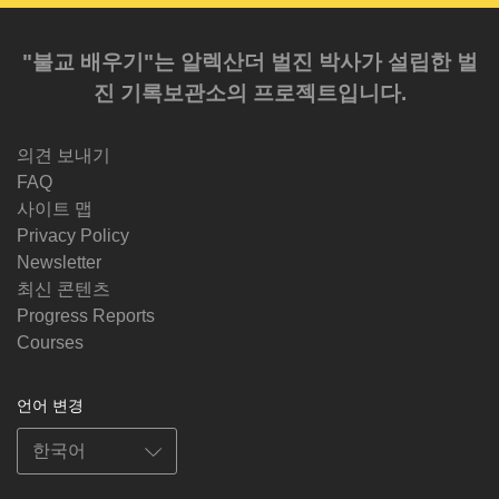
"불교 배우기"는 알렉산더 벌진 박사가 설립한 벌
진 기록보관소의 프로젝트입니다.
의견 보내기
FAQ
사이트 맵
Privacy Policy
Newsletter
최신 콘텐츠
Progress Reports
Courses
언어 변경