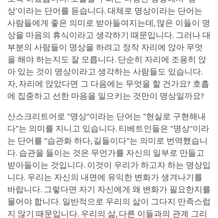
상’이라는 단어를 듣습니다. 대체로 명상이라는 단어는
사람들에게 좋은 의미로 받아들여지는데, 많은 이들이 명
상을 마음의 휴식이라고 생각하기 때문입니다. 그러나 대
부분의 사람들이 명상을 하려고 정작 자리에 앉아 무엇
을 해야 하는지도 잘 모릅니다. 단순히 자리에 조용히 앉
아 있는 것이 명상이라고 생각하는 사람들도 있습니다.
자, 자리에 앉았다면 그 다음에는 무엇을 할 건가요? 호흡
에 집중하고 선한 마음을 일으키는 것만이 명상일까요?
산스크리트어로 “명상”이라는 단어는 “현실로 구현해내
다”는 의미를 지니고 있습니다. 티베트인들은 “명상”이라
는 단어를 “습관화 하다, 길들이다”는 의미로 번역했습니
다. 습관을 들이는 것은 무언가를 자신의 일부로 만들고
받아들이는 것입니다. 이것이 우리가 하고자 하는 명상입
니다. 우리는 자신의 내면에 유익한 변화가 생겨나기를
바랍니다. 그렇다면 자기 자신에게 왜 변화가 필요한지를
물어야 합니다. 일반적으로 우리의 삶이 그다지 만족스럽
지 않기 때문입니다. 우리의 삶, 다른 이들과의 관계 그리