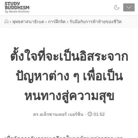
Close
Study
Buddhism
Home
›
พุทธศาสนาธิเบต
›
การฝึกจิต
›
รับมือกับการท้าท้ายของชีวิต
ตั้งใจที่จะเป็นอิสระจาก
ปัญหาต่าง ๆ เพื่อเป็น
หนทางสู่ความสุข
ดร.อเล็กซานเดอร์ เบอร์ซิ่น
01:52