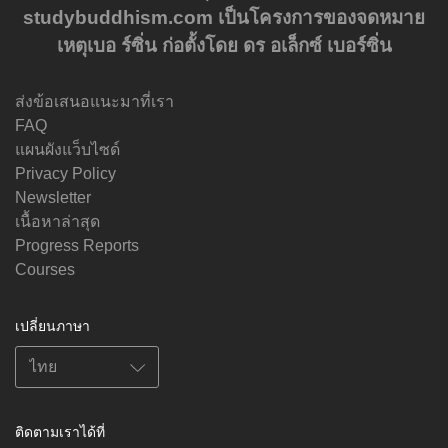
studybuddhism.com เป็นโครงการของจดหมาย
เหตุเบอ ร์ซิ่น ก่อตั้งโดย ดร อเล็กซ์ เบอร์ซิ่น
ส่งข้อเสนอแนะมาที่เรา
FAQ
แผนผังแว็บไซด์
Privacy Policy
Newsletter
เนื้อหาล่าสุด
Progress Reports
Courses
เปลี่ยนภาษา
ติดตามเราได้ที่