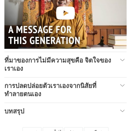
ที่มาของการไม่มีความสุขคือ
จิตใจของ
เราเอง
การปลดปล่อยตัวเราเองจากนิสัยที่
ทำลายตนเอง
บทสรุป