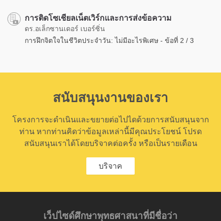
การติดโซเชียลเน็ตเวิร์กและการส่งข้อความ
ดร.อเล็กซานเดอร์ เบอร์ซิ่น
การฝึกจิตใจในชีวิตประจำวัน: ไม่มีอะไรพิเศษ - ข้อที่ 2 / 3
สนับสนุนงานของเรา
โครงการจะดำเนินและขยายต่อไปไดด้วยการสนับสนุนจาก
ท่าน หากท่านคิดว่าข้อมูลเหล่านี้มีคุณประโยชน์ โปรด
สนับสนุนเราได้โดยบริจาคต่อครั้ง หรือเป็นรายเดือน
บริจาค
เว็ปไซด์ศึกษาพุทธศาสนาที่มีชื่อว่า