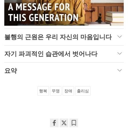
불행의 근원은 우리 자신의 마음입니다
자기 파괴적인 습관에서 벗어나다
요약
행복
무명
장애
출리심