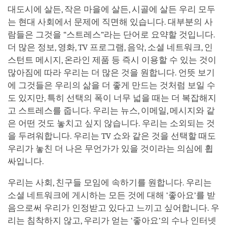
대도시에 살든, 작은 마을에 살든, 시골에 살든 우리 모두
는 현대 사회에서 문제에 직면해 있습니다. 대부분의 사
람들은 그것을 “스트레스”라는 단어로 요약할 것입니다.
더 많은 정보, 영화, TV 프로그램, 음악, 소셜 네트워크, 인
스턴트 메시지, 온라인 제품 등 즉시 이용할 수 있는 것이
많아짐에 따라 우리는 더 많은 것을 원합니다. 언뜻 보기
에 그것들은 우리의 삶을 더 좋게 만드는 것처럼 보일 수
도 있지만, 특히 선택의 폭이 너무 넓을 때는 더 복잡해지
고 스트레스를 줍니다. 우리는 뉴스, 이메일, 메시지와 같
은 어떤 것도 놓치고 싶지 않습니다. 우리는 소외되는 것
을 두려워합니다. 우리는 TV 쇼와 같은 것을 선택할 때도
우리가 놓친 더 나은 무언가가 있을 것이라는 의심에 휩
싸입니다.
우리는 사회, 친구들 모임에 속하기를 원합니다. 우리는
소셜 네트워크에 게시하는 모든 것에 대해 ‘좋아요’를 받
음으로써 우리가 인정받고 있다고 느끼고 싶어합니다. 우
리는 침착하지 않고, 우리가 얻는 ‘좋아요’의 수나 인터넷