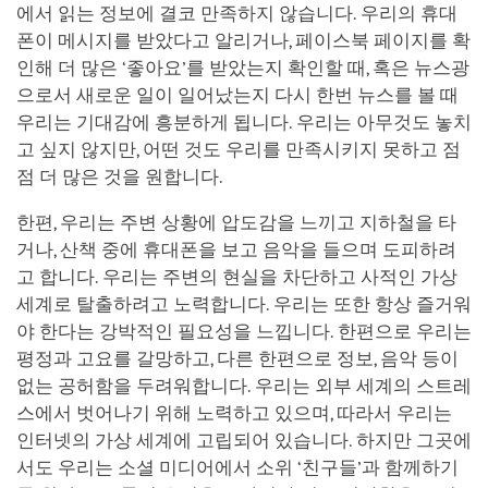
에서 읽는 정보에 결코 만족하지 않습니다. 우리의 휴대
폰이 메시지를 받았다고 알리거나, 페이스북 페이지를 확
인해 더 많은 ‘좋아요’를 받았는지 확인할 때, 혹은 뉴스광
으로서 새로운 일이 일어났는지 다시 한번 뉴스를 볼 때
우리는 기대감에 흥분하게 됩니다. 우리는 아무것도 놓치
고 싶지 않지만, 어떤 것도 우리를 만족시키지 못하고 점
점 더 많은 것을 원합니다.
한편, 우리는 주변 상황에 압도감을 느끼고 지하철을 타
거나, 산책 중에 휴대폰을 보고 음악을 들으며 도피하려
고 합니다. 우리는 주변의 현실을 차단하고 사적인 가상
세계로 탈출하려고 노력합니다. 우리는 또한 항상 즐거워
야 한다는 강박적인 필요성을 느낍니다. 한편으로 우리는
평정과 고요를 갈망하고, 다른 한편으로 정보, 음악 등이
없는 공허함을 두려워합니다. 우리는 외부 세계의 스트레
스에서 벗어나기 위해 노력하고 있으며, 따라서 우리는
인터넷의 가상 세계에 고립되어 있습니다. 하지만 그곳에
서도 우리는 소셜 미디어에서 소위 ‘친구들’과 함께하기