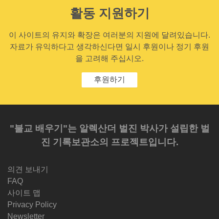
활동 지원하기
이 사이트의 유지와 확장은 여러분의 지원에 달려있습니다.
자료가 유익하다고 생각하신다면 일시 후원이나 정기 후원
을 고려해 주십시오.
후원하기
"불교 배우기"는 알렉산더 벌진 박사가 설립한 벌
진 기록보관소의 프로젝트입니다.
의견 보내기
FAQ
사이트 맵
Privacy Policy
Newsletter