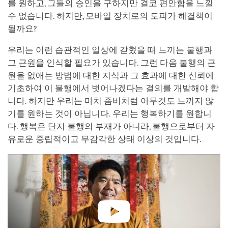
를 원하고, 그들의 승인을 구하지만 결코 편안함을 느낄
수 없습니다. 하지만, 모바일 장치로의 도피가 해결책이
될까요?
우리는 이런 습관적인 일상에 갇혔을 때 느끼는 불행과
그 근원을 인식할 필요가 있습니다. 그런 다음 불행의 근
원을 없애는 방법에 대한 지식과 그 효과에 대한 신뢰에
기초하여 이 불행에서 벗어나겠다는 결의를 개발해야 합
니다. 하지만 우리는 마치 좀비처럼 아무것도 느끼지 않
기를 원하는 것이 아닙니다. 우리는 행복하기를 원합니
다. 행복은 단지 불행의 부재가 아니라, 불행으로부터 자
유로운 중립적이고 무감각한 상태 이상의 것입니다.