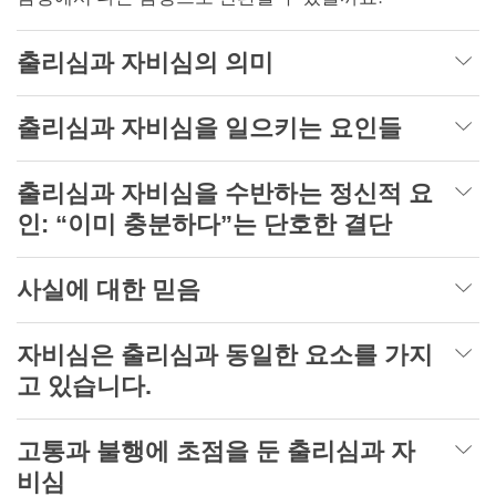
출리심과 자비심의 의미
출리심과 자비심을 일으키는 요인들
출리심과 자비심을 수반하는 정신적 요
인: “이미 충분하다”는 단호한 결단
사실에 대한 믿음
자비심은 출리심과 동일한 요소를 가지
고 있습니다.
고통과 불행에 초점을 둔 출리심과 자
비심