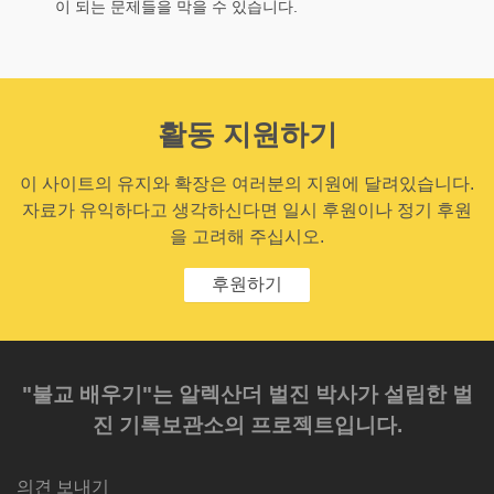
이 되는 문제들을 막을 수 있습니다.
활동 지원하기
이 사이트의 유지와 확장은 여러분의 지원에 달려있습니다.
자료가 유익하다고 생각하신다면 일시 후원이나 정기 후원
을 고려해 주십시오.
후원하기
"불교 배우기"는 알렉산더 벌진 박사가 설립한 벌
진 기록보관소의 프로젝트입니다.
의견 보내기