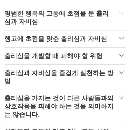
평범한 행복의 고통에 초점을 둔 출리
심과 자비심
행고에 초점을 맞춘 출리심과 자비심
출리심을 개발할 때 피해야 할 위험
출리심과 자비심을 즐겁게 실천하는 방
법
출리심을 가지는 것이 다른 사람들과의
상호작용을 피해야 하는 것을 의미하지
는 않습니다.