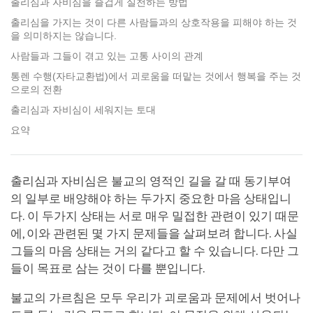
출리심과 자비심을 즐겁게 실천하는 방법
출리심을 가지는 것이 다른 사람들과의 상호작용을 피해야 하는 것
을 의미하지는 않습니다.
사람들과 그들이 겪고 있는 고통 사이의 관계
통렌 수행(자타교환법)에서 괴로움을 떠맡는 것에서 행복을 주는 것
으로의 전환
출리심과 자비심이 세워지는 토대
요약
출리심과 자비심은 불교의 영적인 길을 갈 때 동기부여
의 일부로 배양해야 하는 두가지 중요한 마음 상태입니
다. 이 두가지 상태는 서로 매우 밀접한 관련이 있기 때문
에, 이와 관련된 몇 가지 문제들을 살펴보려 합니다. 사실
그들의 마음 상태는 거의 같다고 할 수 있습니다. 다만 그
들이 목표로 삼는 것이 다를 뿐입니다.
불교의 가르침은 모두 우리가 괴로움과 문제에서 벗어나