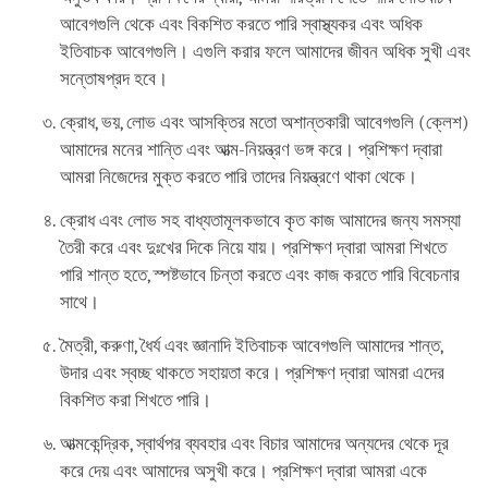
আবেগগুলি থেকে এবং বিকশিত করতে পারি স্বাস্থ্যকর এবং অধিক
ইতিবাচক আবেগগুলি। এগুলি করার ফলে আমাদের জীবন অধিক সুখী এবং
সন্তোষপ্রদ হবে।
ক্রোধ, ভয়, লোভ এবং আসক্তির মতো অশান্তকারী আবেগগুলি (ক্লেশ)
আমাদের মনের শান্তি এবং আত্ম-নিয়ন্ত্রণ ভঙ্গ করে। প্রশিক্ষণ দ্বারা
আমরা নিজেদের মুক্ত করতে পারি তাদের নিয়ন্ত্রণে থাকা থেকে।
ক্রোধ এবং লোভ সহ বাধ্যতামূলকভাবে কৃত কাজ আমাদের জন্য সমস্যা
তৈরী করে এবং দুঃখের দিকে নিয়ে যায়। প্রশিক্ষণ দ্বারা আমরা শিখতে
পারি শান্ত হতে, স্পষ্টভাবে চিন্তা করতে এবং কাজ করতে পারি বিবেচনার
সাথে।
মৈত্রী, করুণা, ধৈর্য এবং জ্ঞানাদি ইতিবাচক আবেগগুলি আমাদের শান্ত,
উদার এবং স্বচ্ছ থাকতে সহায়তা করে। প্রশিক্ষণ দ্বারা আমরা এদের
বিকশিত করা শিখতে পারি।
আত্মকেন্দ্রিক, স্বার্থপর ব্যবহার এবং বিচার আমাদের অন্যদের থেকে দূর
করে দেয় এবং আমাদের অসুখী করে। প্রশিক্ষণ দ্বারা আমরা একে