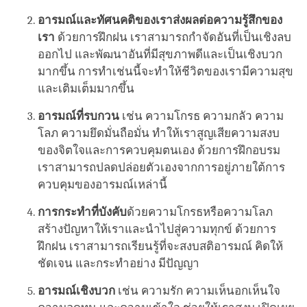
อารมณ์และทัศนคติของเราส่งผลต่อความรู้สึกของ
เรา
ด้วยการฝึกฝน เราสามารถกำจัดอันที่เป็นเชิงลบ
ออกไป และพัฒนาอันที่มีสุขภาพดีและเป็นเชิงบวก
มากขึ้น การทำเช่นนี้จะทำให้ชีวิตของเรามีความสุข
และเติมเต็มมากขึ้น
อารมณ์ที่รบกวน
เช่น ความโกรธ ความกลัว ความ
โลภ ความยึดมั่นถือมั่น ทำให้เราสูญเสียความสงบ
ของจิตใจและการควบคุมตนเอง ด้วยการฝึกอบรม
เราสามารถปลดปล่อยตัวเองจากการอยู่ภายใต้การ
ควบคุมของอารมณ์เหล่านี้
การกระทำที่บังคับ
ด้วยความโกรธหรือความโลภ
สร้างปัญหาให้เราและนำไปสู่ความทุกข์ ด้วยการ
ฝึกฝน เราสามารถเรียนรู้ที่จะสงบสติอารมณ์ คิดให้
ชัดเจน และกระทำอย่าง มีปัญญา
อารมณ์เชิงบวก
เช่น ความรัก ความเห็นอกเห็นใจ