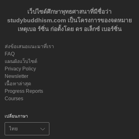
เว็ปไซด์ศึกษาพุทธศาสนาที่มีชื่อว่า
studybuddhism.com เป็นโครงการของจดหมาย
เหตุเบอ ร์ซิ่น ก่อตั้งโดย ดร อเล็กซ์ เบอร์ซิ่น
ส่งข้อเสนอแนะมาที่เรา
FAQ
แผนผังแว็บไซด์
Privacy Policy
Newsletter
เนื้อหาล่าสุด
Progress Reports
Courses
เปลี่ยนภาษา