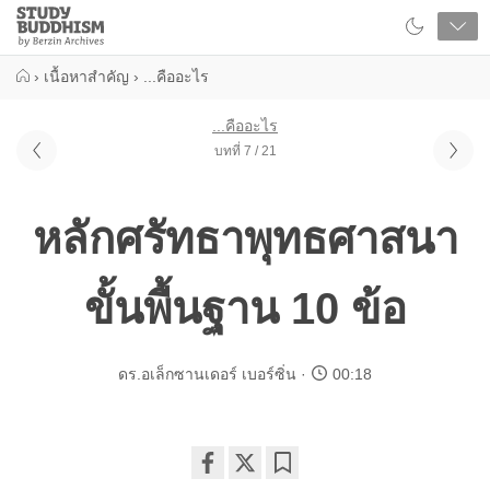
Close
Study
Buddhism
Home
›
เนื้อหาสำคัญ
›
...คืออะไร
...คืออะไร
บทที่ 7 / 21
หลักศรัทธาพุทธศาสนา
ขั้นพื้นฐาน 10 ข้อ
ดร.อเล็กซานเดอร์ เบอร์ซิ่น
00:18