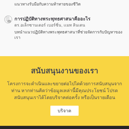
แนวทางรับมือกับความท้าทายของชีวิต
การปฏิบัติทางพระพุทธศาสนาคืออะไร
ดร.อเล็กซานเดอร์ เบอร์ซิ่น, เเมท ลินเดน
บทนำแนวปฏิบัติทางพระพุทธศาสนาที่ช่วยจัดการกับปัญหาของ
เรา
สนับสนุนงานของเรา
โครงการจะดำเนินและขยายต่อไปไดด้วยการสนับสนุนจาก
ท่าน หากท่านคิดว่าข้อมูลเหล่านี้มีคุณประโยชน์ โปรด
สนับสนุนเราได้โดยบริจาคต่อครั้ง หรือเป็นรายเดือน
บริจาค