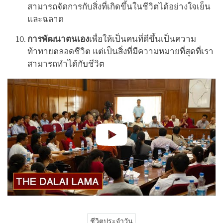
สามารถจัดการกับสิ่งที่เกิดขึ้นในชีวิตได้อย่างใจเย็น
และฉลาด
การพัฒนาตนเอง
เพื่อให้เป็นคนที่ดีขึ้นเป็นความ
ท้าทายตลอดชีวิต แต่เป็นสิ่งที่มีความหมายที่สุดที่เรา
สามารถทำได้กับชีวิต
ชีวิตประจำวัน