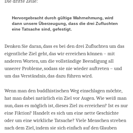
Die dritte Zeile:
Hervorgebracht durch gültige Wahrnehmung, wird
dann unsere Überzeugung, dass die drei Zufluchten
eine Tatsache sind, gefestigt
.
Denken Sie daran, dass es bei den drei Zufluchten um das
eigentliche Ziel geht, das wir erreichen können – mit
anderen Worten, um die vollständige Beendigung all
unserer Probleme, sodass sie nie wieder auftreten – und
um das Verständnis, das dazu führen wird.
Wenn man den buddhistischen Weg einschlagen möchte,
hat man dabei natürlich ein Ziel vor Augen. Wie weiß man
nun, dass es möglich ist, dieses Ziel zu erreichen? Ist es nur
eine Fiktion? Handelt es sich um eine nette Geschichte
oder um eine wirkliche Tatsache? Viele Menschen streben
nach dem Ziel, indem sie sich einfach auf den Glauben