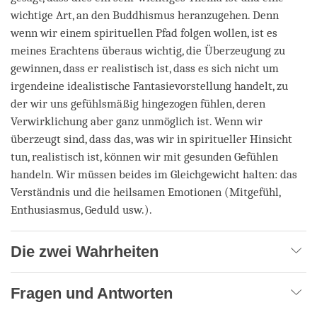
wichtige Art, an den Buddhismus heranzugehen. Denn
wenn wir einem spirituellen Pfad folgen wollen, ist es
meines Erachtens überaus wichtig, die Überzeugung zu
gewinnen, dass er realistisch ist, dass es sich nicht um
irgendeine idealistische Fantasievorstellung handelt, zu
der wir uns gefühlsmäßig hingezogen fühlen, deren
Verwirklichung aber ganz unmöglich ist. Wenn wir
überzeugt sind, dass das, was wir in spiritueller Hinsicht
tun, realistisch ist, können wir mit gesunden Gefühlen
handeln. Wir müssen beides im Gleichgewicht halten: das
Verständnis und die heilsamen Emotionen (Mitgefühl,
Enthusiasmus, Geduld usw.).
Die zwei Wahrheiten
Fragen und Antworten