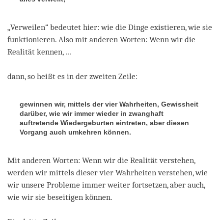
„Verweilen“ bedeutet hier: wie die Dinge existieren, wie sie
funktionieren. Also mit anderen Worten: Wenn wir die
Realität kennen, …
dann, so heißt es in der zweiten Zeile:
gewinnen wir, mittels der vier Wahrheiten, Gewissheit
darüber, wie wir immer wieder in zwanghaft
auftretende Wiedergeburten eintreten, aber diesen
Vorgang auch umkehren können.
Mit anderen Worten: Wenn wir die Realität verstehen,
werden wir mittels dieser vier Wahrheiten verstehen, wie
wir unsere Probleme immer weiter fortsetzen, aber auch,
wie wir sie beseitigen können.