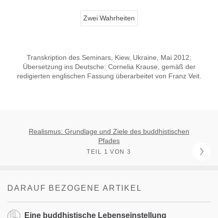
Zwei Wahrheiten
Transkription des Seminars, Kiew, Ukraine, Mai 2012;
Übersetzung ins Deutsche: Cornelia Krause, gemäß der
redigierten englischen Fassung überarbeitet von Franz Veit.
Realismus: Grundlage und Ziele des buddhistischen
Pfades
TEIL 1 VON 3
DARAUF BEZOGENE ARTIKEL
Eine buddhistische Lebenseinstellung