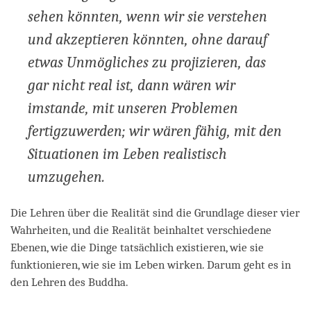
sehen könnten, wenn wir sie verstehen
und akzeptieren könnten, ohne darauf
etwas Unmögliches zu projizieren, das
gar nicht real ist, dann wären wir
imstande, mit unseren Problemen
fertigzuwerden; wir wären fähig, mit den
Situationen im Leben realistisch
umzugehen.
Die Lehren über die Realität sind die Grundlage dieser vier
Wahrheiten, und die Realität beinhaltet verschiedene
Ebenen, wie die Dinge tatsächlich existieren, wie sie
funktionieren, wie sie im Leben wirken. Darum geht es in
den Lehren des Buddha.