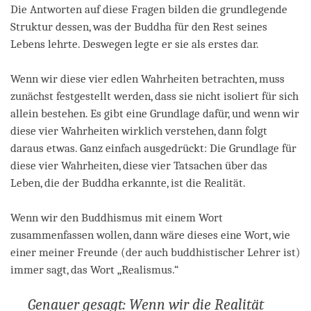
Die Antworten auf diese Fragen bilden die grundlegende
Struktur dessen, was der Buddha für den Rest seines
Lebens lehrte. Deswegen legte er sie als erstes dar.
Wenn wir diese vier edlen Wahrheiten betrachten, muss
zunächst festgestellt werden, dass sie nicht isoliert für sich
allein bestehen. Es gibt eine Grundlage dafür, und wenn wir
diese vier Wahrheiten wirklich verstehen, dann folgt
daraus etwas. Ganz einfach ausgedrückt: Die Grundlage für
diese vier Wahrheiten, diese vier Tatsachen über das
Leben, die der Buddha erkannte, ist die Realität.
Wenn wir den Buddhismus mit einem Wort
zusammenfassen wollen, dann wäre dieses eine Wort, wie
einer meiner Freunde (der auch buddhistischer Lehrer ist)
immer sagt, das Wort „Realismus.“
Genauer gesagt: Wenn wir die Realität