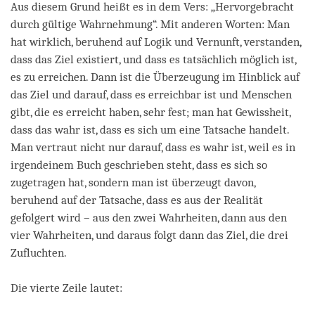
Aus diesem Grund heißt es in dem Vers: „Hervorgebracht
durch gültige Wahrnehmung“. Mit anderen Worten: Man
hat wirklich, beruhend auf Logik und Vernunft, verstanden,
dass das Ziel existiert, und dass es tatsächlich möglich ist,
es zu erreichen. Dann ist die Überzeugung im Hinblick auf
das Ziel und darauf, dass es erreichbar ist und Menschen
gibt, die es erreicht haben, sehr fest; man hat Gewissheit,
dass das wahr ist, dass es sich um eine Tatsache handelt.
Man vertraut nicht nur darauf, dass es wahr ist, weil es in
irgendeinem Buch geschrieben steht, dass es sich so
zugetragen hat, sondern man ist überzeugt davon,
beruhend auf der Tatsache, dass es aus der Realität
gefolgert wird – aus den zwei Wahrheiten, dann aus den
vier Wahrheiten, und daraus folgt dann das Ziel, die drei
Zufluchten.
Die vierte Zeile lautet: