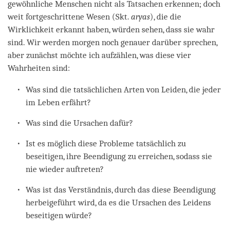
gewöhnliche Menschen nicht als Tatsachen erkennen; doch
weit fortgeschrittene Wesen (Skt.
aryas
), die die
Wirklichkeit erkannt haben, würden sehen, dass sie wahr
sind. Wir werden morgen noch genauer darüber sprechen,
aber zunächst möchte ich aufzählen, was diese vier
Wahrheiten sind:
Was sind die tatsächlichen Arten von Leiden, die jeder
im Leben erfährt?
Was sind die Ursachen dafür?
Ist es möglich diese Probleme tatsächlich zu
beseitigen, ihre Beendigung zu erreichen, sodass sie
nie wieder auftreten?
Was ist das Verständnis, durch das diese Beendigung
herbeigeführt wird, da es die Ursachen des Leidens
beseitigen würde?