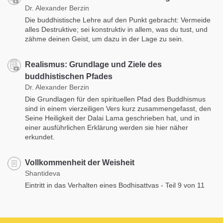
Dr. Alexander Berzin
Die buddhistische Lehre auf den Punkt gebracht: Vermeide
alles Destruktive; sei konstruktiv in allem, was du tust, und
zähme deinen Geist, um dazu in der Lage zu sein.
Realismus: Grundlage und Ziele des
buddhistischen Pfades
Dr. Alexander Berzin
Die Grundlagen für den spirituellen Pfad des Buddhismus
sind in einem vierzeiligen Vers kurz zusammengefasst, den
Seine Heiligkeit der Dalai Lama geschrieben hat, und in
einer ausführlichen Erklärung werden sie hier näher
erkundet.
Vollkommenheit der Weisheit
Shantideva
Eintritt in das Verhalten eines Bodhisattvas - Teil 9 von 11