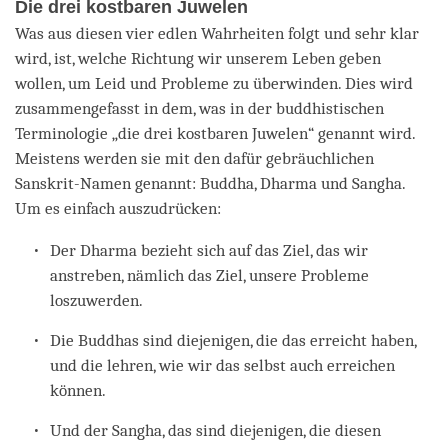
Die drei kostbaren Juwelen
Was aus diesen vier edlen Wahrheiten folgt und sehr klar
wird, ist, welche Richtung wir unserem Leben geben
wollen, um Leid und Probleme zu überwinden. Dies wird
zusammengefasst in dem, was in der buddhistischen
Terminologie „die drei kostbaren Juwelen“ genannt wird.
Meistens werden sie mit den dafür gebräuchlichen
Sanskrit-Namen genannt: Buddha, Dharma und Sangha.
Um es einfach auszudrücken:
Der Dharma bezieht sich auf das Ziel, das wir
anstreben, nämlich das Ziel, unsere Probleme
loszuwerden.
Die Buddhas sind diejenigen, die das erreicht haben,
und die lehren, wie wir das selbst auch erreichen
können.
Und der Sangha, das sind diejenigen, die diesen