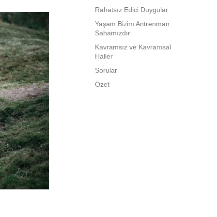
Rahatsız Edici Duygular
Yaşam Bizim Antrenman
Sahamızdır
Kavramsız ve Kavramsal
Haller
Sorular
Özet