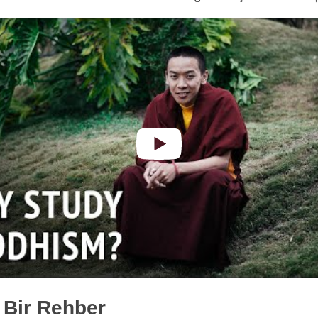
 Bir Rehber