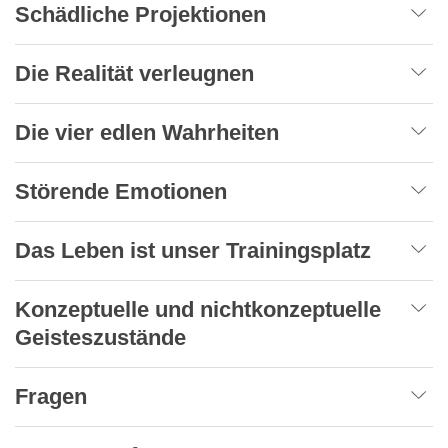
Schädliche Projektionen
Die Realität verleugnen
Die vier edlen Wahrheiten
Störende Emotionen
Das Leben ist unser Trainingsplatz
Konzeptuelle und nichtkonzeptuelle
Geisteszustände
Fragen