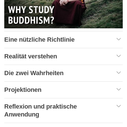
Eine nützliche Richtlinie
Realität verstehen
Die zwei Wahrheiten
Projektionen
Reflexion und praktische
Anwendung