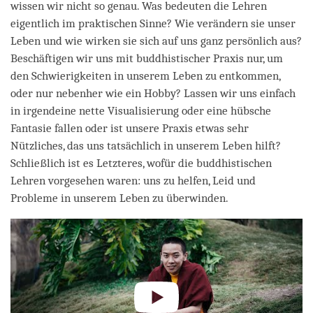
wissen wir nicht so genau. Was bedeuten die Lehren
eigentlich im praktischen Sinne? Wie verändern sie unser
Leben und wie wirken sie sich auf uns ganz persönlich aus?
Beschäftigen wir uns mit buddhistischer Praxis nur, um
den Schwierigkeiten in unserem Leben zu entkommen,
oder nur nebenher wie ein Hobby? Lassen wir uns einfach
in irgendeine nette Visualisierung oder eine hübsche
Fantasie fallen oder ist unsere Praxis etwas sehr
Nützliches, das uns tatsächlich in unserem Leben hilft?
Schließlich ist es Letzteres, wofür die buddhistischen
Lehren vorgesehen waren: uns zu helfen, Leid und
Probleme in unserem Leben zu überwinden.