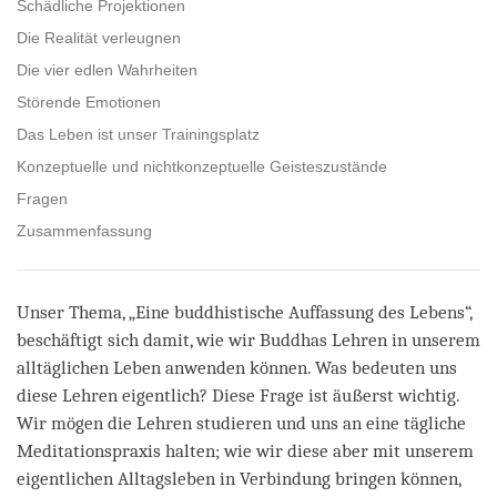
Schädliche Projektionen
Die Realität verleugnen
Die vier edlen Wahrheiten
Störende Emotionen
Das Leben ist unser Trainingsplatz
Konzeptuelle und nichtkonzeptuelle Geisteszustände
Fragen
Zusammenfassung
Unser Thema, „Eine buddhistische Auffassung des Lebens“,
beschäftigt sich damit, wie wir Buddhas Lehren in unserem
alltäglichen Leben anwenden können. Was bedeuten uns
diese Lehren eigentlich? Diese Frage ist äußerst wichtig.
Wir mögen die Lehren studieren und uns an eine tägliche
Meditationspraxis halten; wie wir diese aber mit unserem
eigentlichen Alltagsleben in Verbindung bringen können,