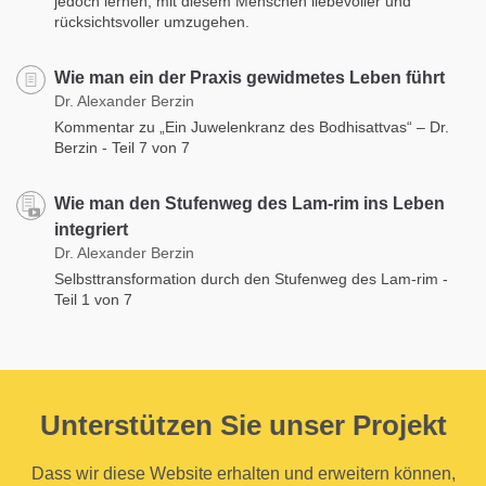
jedoch lernen, mit diesem Menschen liebevoller und
rücksichtsvoller umzugehen.
Wie man ein der Praxis gewidmetes Leben führt
Dr. Alexander Berzin
Kommentar zu „Ein Juwelenkranz des Bodhisattvas“ – Dr.
Berzin - Teil 7 von 7
Wie man den Stufenweg des Lam-rim ins Leben
integriert
Dr. Alexander Berzin
Selbsttransformation durch den Stufenweg des Lam-rim -
Teil 1 von 7
Unterstützen Sie unser Projekt
Dass wir diese Website erhalten und erweitern können,