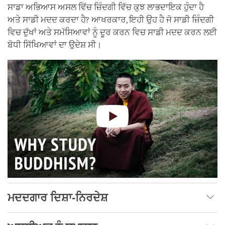
ਸਾਡਾ ਅਭਿਆਸ ਅਸਲ ਵਿੱਚ ਜ਼ਿੰਦਗੀ ਵਿੱਚ ਕੁਝ ਲਾਭਦਾਇਕ ਹੁੰਦਾ ਹੈ
ਅਤੇ ਸਾਡੀ ਮਦਦ ਕਰਦਾ ਹੈ? ਆਖਰਕਾਰ, ਇਹੀ ਉਹ ਹੈ ਜੋ ਸਾਡੀ ਜ਼ਿੰਦਗੀ
ਵਿਚ ਦੁੱਖਾਂ ਅਤੇ ਸਮੱਸਿਆਵਾਂ ਨੂੰ ਦੂਰ ਕਰਨ ਵਿਚ ਸਾਡੀ ਮਦਦ ਕਰਨ ਲਈ
ਬੋਧੀ ਸਿੱਖਿਆਵਾਂ ਦਾ ਉਦੇਸ਼ ਸੀ।
ਮਦਦਗਾਰ ਦਿਸ਼ਾ-ਨਿਰਦੇਸ਼