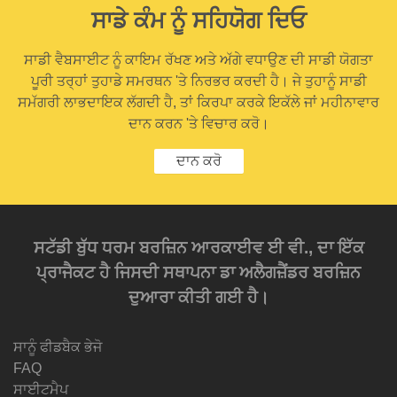
ਸਾਡੇ ਕੰਮ ਨੂੰ ਸਹਿਯੋਗ ਦਿਓ
ਸਾਡੀ ਵੈਬਸਾਈਟ ਨੂੰ ਕਾਇਮ ਰੱਖਣ ਅਤੇ ਅੱਗੇ ਵਧਾਉਣ ਦੀ ਸਾਡੀ ਯੋਗਤਾ
ਪੂਰੀ ਤਰ੍ਹਾਂ ਤੁਹਾਡੇ ਸਮਰਥਨ 'ਤੇ ਨਿਰਭਰ ਕਰਦੀ ਹੈ। ਜੇ ਤੁਹਾਨੂੰ ਸਾਡੀ
ਸਮੱਗਰੀ ਲਾਭਦਾਇਕ ਲੱਗਦੀ ਹੈ, ਤਾਂ ਕਿਰਪਾ ਕਰਕੇ ਇਕੱਲੇ ਜਾਂ ਮਹੀਨਾਵਾਰ
ਦਾਨ ਕਰਨ 'ਤੇ ਵਿਚਾਰ ਕਰੋ।
ਦਾਨ ਕਰੋ
ਸਟੱਡੀ ਬੁੱਧ ਧਰਮ ਬਰਜ਼ਿਨ ਆਰਕਾਈਵ ਈ ਵੀ., ਦਾ ਇੱਕ
ਪ੍ਰਾਜੈਕਟ ਹੈ ਜਿਸਦੀ ਸਥਾਪਨਾ ਡਾ ਅਲੈਗਜ਼ੈਂਡਰ ਬਰਜ਼ਿਨ
ਦੁਆਰਾ ਕੀਤੀ ਗਈ ਹੈ।
ਸਾਨੂੰ ਫੀਡਬੈਕ ਭੇਜੋ
FAQ
ਸਾਈਟਮੈਪ