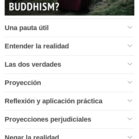
Una pauta útil
Entender la realidad
Las dos verdades
Proyección
Reflexión y aplicación práctica
Proyecciones perjudiciales
Negar la realidad