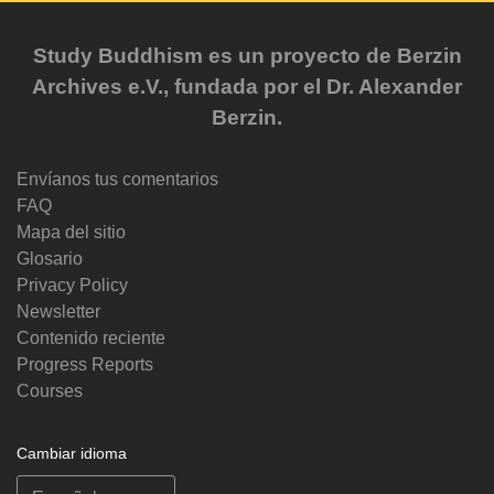
Study Buddhism es un proyecto de Berzin
Archives e.V., fundada por el Dr. Alexander
Berzin.
Envíanos tus comentarios
FAQ
Mapa del sitio
Glosario
Privacy Policy
Newsletter
Contenido reciente
Progress Reports
Courses
Cambiar idioma