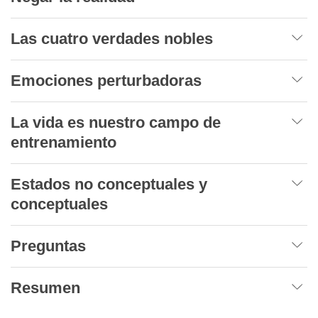
Las cuatro verdades nobles
Emociones perturbadoras
La vida es nuestro campo de
entrenamiento
Estados no conceptuales y
conceptuales
Preguntas
Resumen