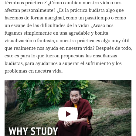
términos prácticos? ¿Cómo cambian nuestra vida o nos
afectan personalmente? ¿Es la práctica budista algo que
hacemos de forma marginal, como un pasatiempo o como
un escape de las dificultades de la vida? ¿Acaso nos
fugamos simplemente en una agradable y bonita
visualización o fantasía, o nuestra práctica es algo muy útil
que realmente nos ayuda en nuestra vida? Después de todo,
esto es para lo que fueron propuestas las enseñanzas
budistas, para ayudarnos a superar el sufrimiento y los
problemas en nuestra vida.