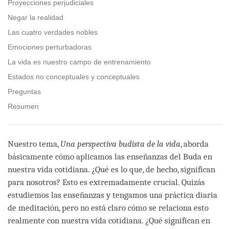
Proyecciones perjudiciales
Negar la realidad
Las cuatro verdades nobles
Emociones perturbadoras
La vida es nuestro campo de entrenamiento
Estados no conceptuales y conceptuales
Preguntas
Resumen
Nuestro tema,
Una perspectiva budista de la vida
, aborda
básicamente cómo aplicamos las enseñanzas del Buda en
nuestra vida cotidiana. ¿Qué es lo que, de hecho, significan
para nosotros? Esto es extremadamente crucial. Quizás
estudiemos las enseñanzas y tengamos una práctica diaria
de meditación, pero no está claro cómo se relaciona esto
realmente con nuestra vida cotidiana. ¿Qué significan en