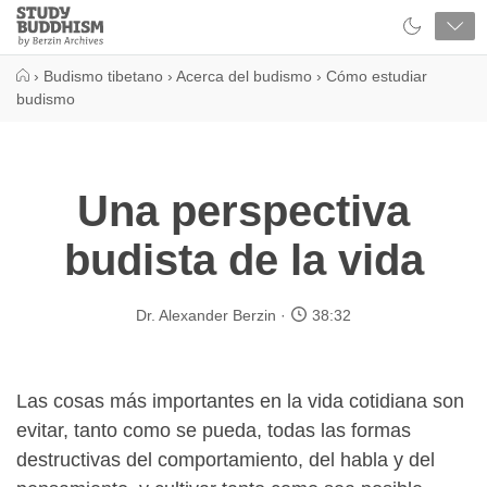
Close
Study
Buddhism
Home
›
Budismo tibetano
›
Acerca del budismo
›
Cómo estudiar
budismo
Una perspectiva
budista de la vida
Dr. Alexander Berzin
38:32
Las cosas más importantes en la vida cotidiana son
evitar, tanto como se pueda, todas las formas
destructivas del comportamiento, del habla y del