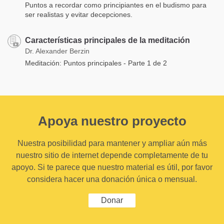
Puntos a recordar como principiantes en el budismo para
ser realistas y evitar decepciones.
Características principales de la meditación
Dr. Alexander Berzin
Meditación: Puntos principales - Parte 1 de 2
Apoya nuestro proyecto
Nuestra posibilidad para mantener y ampliar aún más
nuestro sitio de internet depende completamente de tu
apoyo. Si te parece que nuestro material es útil, por favor
considera hacer una donación única o mensual.
Donar