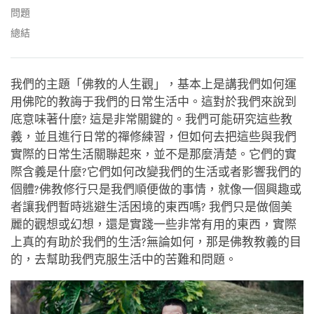
問題
總結
我們的主題「佛教的人生觀」，基本上是講我們如何運
用佛陀的教誨于我們的日常生活中。這對於我們來說到
底意味著什麼? 這是非常關鍵的。我們可能研究這些教
義，並且進行日常的禪修練習，但如何去把這些與我們
實際的日常生活關聯起來，並不是那麼清楚。它們的實
際含義是什麼?它們如何改變我們的生活或者影響我們的
個體?佛教修行只是我們順便做的事情，就像一個興趣或
者讓我們暫時逃避生活困境的東西嗎? 我們只是做個美
麗的觀想或幻想，還是實踐一些非常有用的東西，實際
上真的有助於我們的生活?無論如何，那是佛教教義的目
的，去幫助我們克服生活中的苦難和問題。