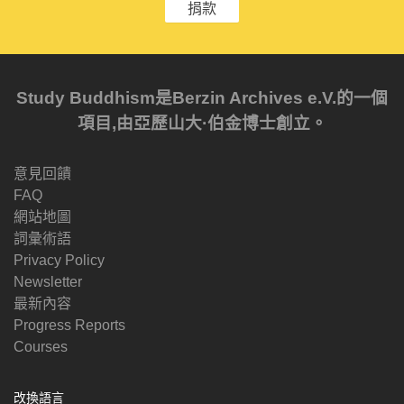
捐款
Study Buddhism是Berzin Archives e.V.的一個
項目,由亞歷山大·伯金博士創立。
意見回饋
FAQ
網站地圖
詞彙術語
Privacy Policy
Newsletter
最新內容
Progress Reports
Courses
改換語言