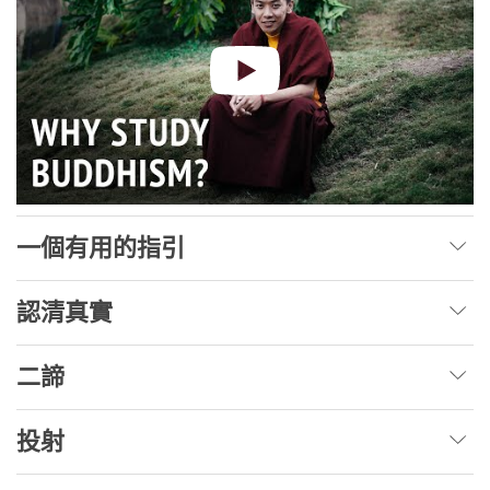
一個有用的指引
認清真實
二諦
投射