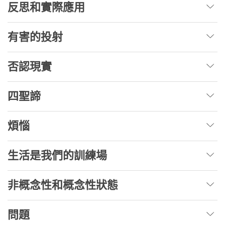
反思和實際應用
有害的投射
否認現實
四聖諦
煩惱
生活是我們的訓練場
非概念性和概念性狀態
問題