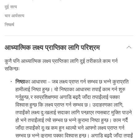
दुई सत्य
चार आर्यसत्य
निष्कर्ष
आध्यात्मिक लक्ष्य प्राप्तिका लागि परिश्रम
कुनै पनि आध्यात्मिक लक्ष्य प्राप्तिका लागि दुई तरीकाले काम गर्न
सकिन्छः
निष्ठा
का आधारमा – जब लक्ष्य प्राप्त गर्न सम्भव छ भन्ने कुराप्रति
हामीलाई निष्ठा हुन्छ। यो निष्ठाका आधारमा तपाईं काम गर्न शुरु
गर्नुहुन्छ, र स्वप्रशिक्षणमा अगाडि बढ्दै जाँदा तपाईंलाई पक्का
विश्वास हुन्छ कि लक्ष्य प्राप्त गर्न सम्भव छ। उदाहरणका लागि,
तपाईंको लक्ष्य दुःखलाई सदाका लागि पन्छाएर त्यसबाट मुक्ति पाउने
हो भने तपाईंलाई त्यो सम्भव छ भन्ने कुरामा निष्ठा हुन्छ। काम गर्दै
जाँदा तपाईंको दुःख कम हुन थाल्यो भने आफ्नो लक्ष्य प्राप्त गर्न
सम्भव छ भन्ने कुरामा पक्का विश्वास हुन्छ। अगाडि बढ्दै जाँदा तपाईं