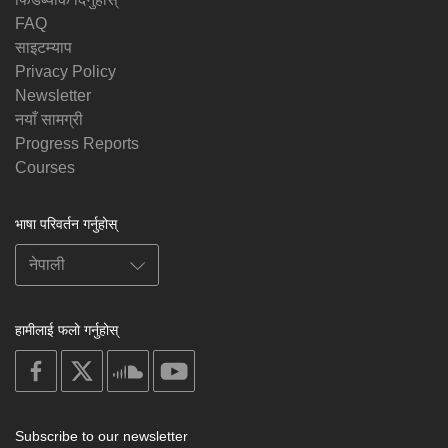
FAQ
साइटम्याप
Privacy Policy
Newsletter
नयाँ सामग्री
Progress Reports
Courses
भाषा परिवर्तन गर्नुहोस्
हामीलाई फलो गर्नुहोस्
on
on
on
on
facebook
X
soundcloud
youtube
Subscribe to our newsletter