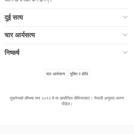
दुई सत्य
चार आर्यसत्य
निष्कर्ष
चार आर्यसत्य
मुक्ति र बोधि
युक्रेनको कीभमा सन् २०१२ मे मा आयोजित सेमिनारबाट। नेपाली अनुवाद अरुण
पौडेल।