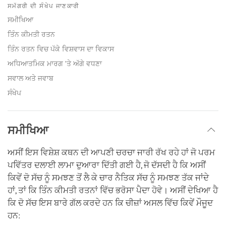
on
ਸਮੱਗਰੀ ਦੀ ਸੰਖੇਪ ਜਾਣਕਾਰੀ
facebook
ਸਮੀਖਿਆ
ਤਿੰਨ ਕੀਮਤੀ ਰਤਨ
ਤਿੰਨ ਰਤਨ ਵਿਚ ਪੱਕੇ ਵਿਸ਼ਵਾਸ ਦਾ ਵਿਕਾਸ
ਅਧਿਆਤਮਿਕ ਮਾਰਗ 'ਤੇ ਅੱਗੇ ਵਧਣਾ
ਸਵਾਲ ਅਤੇ ਜਵਾਬ
ਸੰਖੇਪ
ਸਮੀਖਿਆ
ਅਸੀਂ ਇਸ ਵਿਸ਼ੇਸ਼ ਕਥਨ ਦੀ ਆਪਣੀ ਚਰਚਾ ਜਾਰੀ ਰੱਖ ਰਹੇ ਹਾਂ ਜੋ ਪਰਮ
ਪਵਿੱਤਰ ਦਲਾਈ ਲਾਮਾ ਦੁਆਰਾ ਦਿੱਤੀ ਗਈ ਹੈ, ਜੋ ਦੱਸਦੀ ਹੈ ਕਿ ਅਸੀਂ
ਕਿਵੇਂ ਦੋ ਸੱਚ ਨੂੰ ਸਮਝਣ ਤੋਂ ਲੈ ਕੇ ਚਾਰ ਨੈਤਿਕ ਸੱਚ ਨੂੰ ਸਮਝਣ ਤੱਕ ਜਾਂਦੇ
ਹਾਂ, ਤਾਂ ਕਿ ਤਿੰਨ ਕੀਮਤੀ ਰਤਨਾਂ ਵਿੱਚ ਭਰੋਸਾ ਪੈਦਾ ਹੋਵੇ। ਅਸੀਂ ਦੇਖਿਆ ਹੈ
ਕਿ ਦੋ ਸੱਚ ਇਸ ਬਾਰੇ ਗੱਲ ਕਰਦੇ ਹਨ ਕਿ ਚੀਜ਼ਾਂ ਅਸਲ ਵਿੱਚ ਕਿਵੇਂ ਮੌਜੂਦ
ਹਨ: