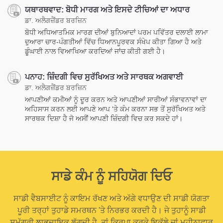
ਯਥਾਰਥਵਾਦ: ਬੋਧੀ ਮਾਰਗ ਅਤੇ ਇਸਦੇ ਟੀਚਿਆਂ ਦਾ ਅਧਾਰ
ਡਾ. ਅਲੈਗਜ਼ੈਂਡਰ ਬਰਜ਼ਿਨ
ਬੋਧੀ ਅਧਿਆਤਮਿਕ ਮਾਰਗ ਦੀਆਂ ਬੁਨਿਆਦਾਂ ਪਰਮ ਪਵਿੱਤਰ ਦਲਾਈ ਲਾਮਾ
ਦੁਆਰਾ ਚਾਰ-ਪੰਗਤੀਆਂ ਵਿੱਚ ਧਿਆਨਪੂਰਵਕ ਸੰਖੇਪ ਕੀਤਾ ਗਿਆ ਹੈ ਅਤੇ
ਡੂੰਘਾਈ ਨਾਲ ਵਿਆਖਿਆ ਕਰਦਿਆਂ ਜਾਂਚ ਕੀਤੀ ਗਈ ਹੈ।
ਪਨਾਹ: ਜ਼ਿੰਦਗੀ ਵਿਚ ਸੁਰੱਖਿਅਤ ਅਤੇ ਸਾਰਥਕ ਅਗਵਾਈ
ਡਾ. ਅਲੈਗਜ਼ੈਂਡਰ ਬਰਜ਼ਿਨ
ਆਪਣੀਆਂ ਕਮੀਆਂ ਨੂੰ ਦੂਰ ਕਰਨ ਅਤੇ ਆਪਣੀਆਂ ਸਾਰੀਆਂ ਸੰਭਾਵਨਾਵਾਂ ਦਾ
ਅਹਿਸਾਸ ਕਰਨ ਲਈ ਆਪਣੇ ਆਪ 'ਤੇ ਕੰਮ ਕਰਨਾ ਸਭ ਤੋਂ ਸੁਰੱਖਿਅਤ ਅਤੇ
ਸਾਰਥਕ ਦਿਸ਼ਾ ਹੈ ਜੋ ਅਸੀਂ ਆਪਣੀ ਜ਼ਿੰਦਗੀ ਵਿਚ ਕਰ ਸਕਦੇ ਹਾਂ।
ਸਾਡੇ ਕੰਮ ਨੂੰ ਸਹਿਯੋਗ ਦਿਓ
ਸਾਡੀ ਵੈਬਸਾਈਟ ਨੂੰ ਕਾਇਮ ਰੱਖਣ ਅਤੇ ਅੱਗੇ ਵਧਾਉਣ ਦੀ ਸਾਡੀ ਯੋਗਤਾ
ਪੂਰੀ ਤਰ੍ਹਾਂ ਤੁਹਾਡੇ ਸਮਰਥਨ 'ਤੇ ਨਿਰਭਰ ਕਰਦੀ ਹੈ। ਜੇ ਤੁਹਾਨੂੰ ਸਾਡੀ
ਸਮੱਗਰੀ ਲਾਭਦਾਇਕ ਲੱਗਦੀ ਹੈ, ਤਾਂ ਕਿਰਪਾ ਕਰਕੇ ਇਕੱਲੇ ਜਾਂ ਮਹੀਨਾਵਾਰ