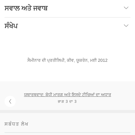
ਸਵਾਲ ਅਤੇ ਜਵਾਬ
ਸੰਖੇਪ
ਸੈਮੀਨਾਰ ਦੀ ਪ੍ਰਤੀਲਿਪੀ, ਕੀਵ, ਯੂਕਰੇਨ, ਮਈ 2012
ਯਥਾਰਥਵਾਦ: ਬੋਧੀ ਮਾਰਗ ਅਤੇ ਇਸਦੇ ਟੀਚਿਆਂ ਦਾ ਅਧਾਰ
ਭਾਗ 3 ਦਾ 3
ਸਬੰਧਤ ਲੇਖ