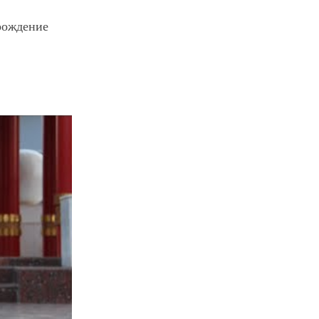
рождение