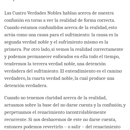
Las Cuatro Verdades Nobles hablan acerca de nuestra
confusión en torno a ver la realidad de forma correcta.
Cuando estamos confundidos acerca de la realidad, esto
actúa como una causa para el sufrimiento: la causa es la
segunda verdad noble y el sufrimiento mismo es la
primera. Por otro lado, si vemos la realidad correctamente
y podemos permanecer enfocados en ella todo el tiempo,
tendremos la tercera verdad noble, una detención
verdadera del sufrimiento. El entendimiento es el camino
verdadero, la cuarta verdad noble, la cual produce una
detención verdadera.
Cuando no tenemos claridad acerca de la realidad,
actuamos sobre la base del no darse cuenta y la confusión, y
perpetuamos el renacimiento incontrolablemente
recurrente. Si nos deshacemos de este no darse cuenta,
entonces podemos revertirlo – o salir – del renacimiento