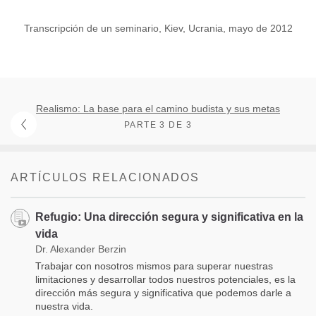
Transcripción de un seminario, Kiev, Ucrania, mayo de 2012
Realismo: La base para el camino budista y sus metas
PARTE 3 DE 3
ARTÍCULOS RELACIONADOS
Refugio: Una dirección segura y significativa en la
vida
Dr. Alexander Berzin
Trabajar con nosotros mismos para superar nuestras
limitaciones y desarrollar todos nuestros potenciales, es la
dirección más segura y significativa que podemos darle a
nuestra vida.