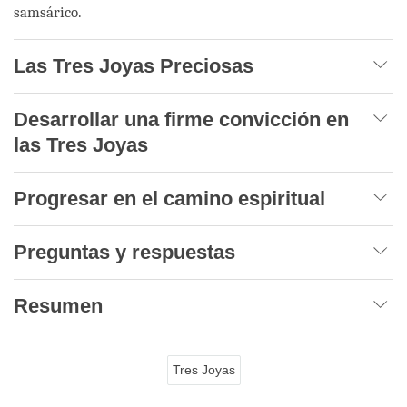
samsárico.
Las Tres Joyas Preciosas
Desarrollar una firme convicción en
las Tres Joyas
Progresar en el camino espiritual
Preguntas y respuestas
Resumen
Tres Joyas