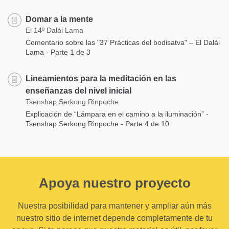
Domar a la mente
El 14º Dalái Lama
Comentario sobre las "37 Prácticas del bodisatva" – El Dalái
Lama - Parte 1 de 3
Lineamientos para la meditación en las
enseñanzas del nivel inicial
Tsenshap Serkong Rinpoche
Explicación de “Lámpara en el camino a la iluminación” -
Tsenshap Serkong Rinpoche - Parte 4 de 10
Apoya nuestro proyecto
Nuestra posibilidad para mantener y ampliar aún más
nuestro sitio de internet depende completamente de tu