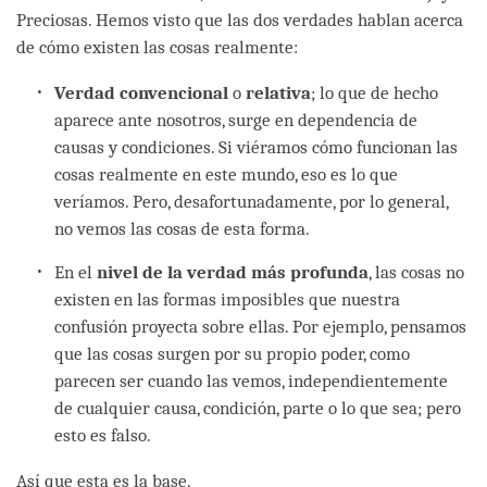
Preciosas. Hemos visto que las dos verdades hablan acerca
de cómo existen las cosas realmente:
Verdad convencional
o
relativa
; lo que de hecho
aparece ante nosotros, surge en dependencia de
causas y condiciones. Si viéramos cómo funcionan las
cosas realmente en este mundo, eso es lo que
veríamos. Pero, desafortunadamente, por lo general,
no vemos las cosas de esta forma.
En el
nivel de la verdad más profunda
, las cosas no
existen en las formas imposibles que nuestra
confusión proyecta sobre ellas. Por ejemplo, pensamos
que las cosas surgen por su propio poder, como
parecen ser cuando las vemos, independientemente
de cualquier causa, condición, parte o lo que sea; pero
esto es falso.
Así que esta es la base.