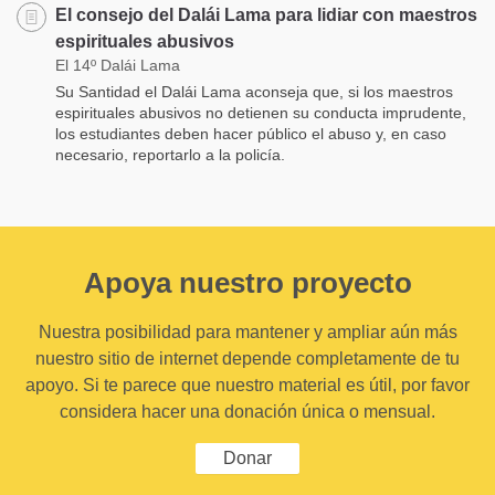
El consejo del Dalái Lama para lidiar con maestros
espirituales abusivos
El 14º Dalái Lama
Su Santidad el Dalái Lama aconseja que, si los maestros
espirituales abusivos no detienen su conducta imprudente,
los estudiantes deben hacer público el abuso y, en caso
necesario, reportarlo a la policía.
Apoya nuestro proyecto
Nuestra posibilidad para mantener y ampliar aún más
nuestro sitio de internet depende completamente de tu
apoyo. Si te parece que nuestro material es útil, por favor
considera hacer una donación única o mensual.
Donar