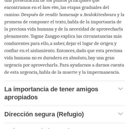
una presentación de los puntos principales que
encontramos en el
lam-rim
, las etapas graduales del
camino. Después de rendir homenaje a Avalokiteshvara y la
promesa de componer el texto, habla de la importancia de
la preciosa vida humana y de la necesidad de aprovecharla
plenamente. Togme Zangpo explica las circunstancias más
conducentes para ello, a saber, dejar el lugar de origen y
confiar en el aislamiento. Entonces, dado que esta preciosa
vida humana no es duradera en absoluto, hay una gran
urgencia por aprovecharla. Para ayudarnos a darnos cuenta
de esta urgencia, habla de la muerte y la impermanencia.
La importancia de tener amigos
apropiados
Dirección segura (Refugio)