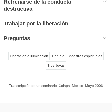
Refrenarse de la conducta
destructiva
Trabajar por la liberación
Preguntas
Liberación e iluminación
Refugio
Maestros espirituales
Tres Joyas
Transcripción de un seminario, Xalapa, México, Mayo 2006