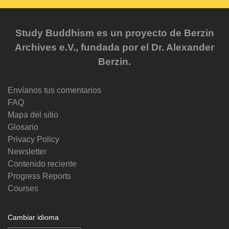
Study Buddhism es un proyecto de Berzin
Archives e.V., fundada por el Dr. Alexander
Berzin.
Envíanos tus comentarios
FAQ
Mapa del sitio
Glosario
Privacy Policy
Newsletter
Contenido reciente
Progress Reports
Courses
Cambiar idioma