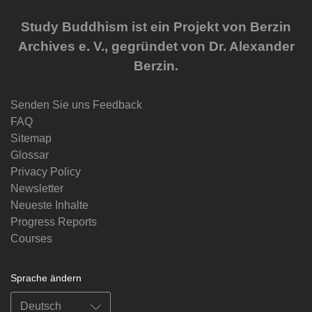
Study Buddhism ist ein Projekt von Berzin
Archives e. V., gegründet von Dr. Alexander
Berzin.
Senden Sie uns Feedback
FAQ
Sitemap
Glossar
Privacy Policy
Newsletter
Neueste Inhalte
Progress Reports
Courses
Sprache ändern