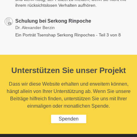
ihrem rücksichtslosen Verhalten aufhören.
Schulung bei Serkong Rinpoche
Dr. Alexander Berzin
Ein Porträt Tsenshap Serkong Rinpoches - Teil 3 von 8
Unterstützen Sie unser Projekt
Dass wir diese Website erhalten und erweitern können,
hängt allein von Ihrer Unterstützung ab. Wenn Sie unsere
Beiträge hilfreich finden, unterstützen Sie uns mit Ihrer
einmaligen oder monatlichen Spende.
Spenden