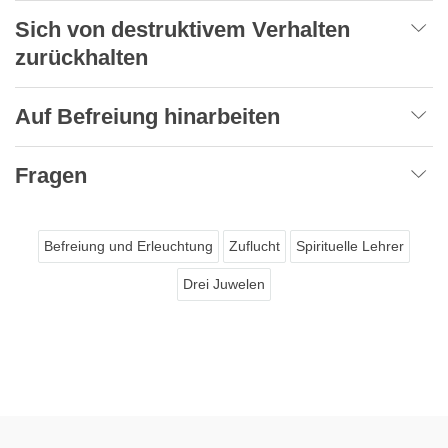
Sich von destruktivem Verhalten
zurückhalten
Auf Befreiung hinarbeiten
Fragen
Befreiung und Erleuchtung
Zuflucht
Spirituelle Lehrer
Drei Juwelen