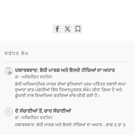
Share
Bookmark
on
facebook
ਸਬੰਧਤ ਲੇਖ
ਯਥਾਰਥਵਾਦ: ਬੋਧੀ ਮਾਰਗ ਅਤੇ ਇਸਦੇ ਟੀਚਿਆਂ ਦਾ ਅਧਾਰ
ਡਾ. ਅਲੈਗਜ਼ੈਂਡਰ ਬਰਜ਼ਿਨ
ਬੋਧੀ ਅਧਿਆਤਮਿਕ ਮਾਰਗ ਦੀਆਂ ਬੁਨਿਆਦਾਂ ਪਰਮ ਪਵਿੱਤਰ ਦਲਾਈ ਲਾਮਾ
ਦੁਆਰਾ ਚਾਰ-ਪੰਗਤੀਆਂ ਵਿੱਚ ਧਿਆਨਪੂਰਵਕ ਸੰਖੇਪ ਕੀਤਾ ਗਿਆ ਹੈ ਅਤੇ
ਡੂੰਘਾਈ ਨਾਲ ਵਿਆਖਿਆ ਕਰਦਿਆਂ ਜਾਂਚ ਕੀਤੀ ਗਈ ਹੈ।
ਦੋ ਸੱਚਾਈਆਂ ਤੋਂ, ਚਾਰ ਸੱਚਾਈਆਂ
ਡਾ. ਅਲੈਗਜ਼ੈਂਡਰ ਬਰਜ਼ਿਨ
ਯਥਾਰਥਵਾਦ: ਬੋਧੀ ਮਾਰਗ ਅਤੇ ਇਸਦੇ ਟੀਚਿਆਂ ਦਾ ਅਧਾਰ - ਭਾਗ 2 ਦਾ 3