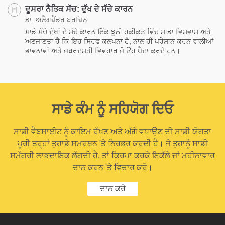
ਦੂਸਰਾ ਨੈਤਿਕ ਸੱਚ: ਦੁੱਖ ਦੇ ਸੱਚੇ ਕਾਰਨ
ਡਾ. ਅਲੈਗਜ਼ੈਂਡਰ ਬਰਜ਼ਿਨ
ਸਾਡੇ ਸੱਚੇ ਦੁੱਖਾਂ ਦੇ ਸੱਚੇ ਕਾਰਨ ਇੱਕ ਝੂਠੀ ਹਕੀਕਤ ਵਿੱਚ ਸਾਡਾ ਵਿਸ਼ਵਾਸ ਅਤੇ
ਅਣਜਾਣਤਾ ਹੈ ਕਿ ਇਹ ਸਿਰਫ ਕਲਪਨਾ ਹੈ, ਨਾਲ ਹੀ ਪਰੇਸ਼ਾਨ ਕਰਨ ਵਾਲੀਆਂ
ਭਾਵਨਾਵਾਂ ਅਤੇ ਜਬਰਦਸਤੀ ਵਿਵਹਾਰ ਜੋ ਉਹ ਪੈਦਾ ਕਰਦੇ ਹਨ।
ਸਾਡੇ ਕੰਮ ਨੂੰ ਸਹਿਯੋਗ ਦਿਓ
ਸਾਡੀ ਵੈਬਸਾਈਟ ਨੂੰ ਕਾਇਮ ਰੱਖਣ ਅਤੇ ਅੱਗੇ ਵਧਾਉਣ ਦੀ ਸਾਡੀ ਯੋਗਤਾ
ਪੂਰੀ ਤਰ੍ਹਾਂ ਤੁਹਾਡੇ ਸਮਰਥਨ 'ਤੇ ਨਿਰਭਰ ਕਰਦੀ ਹੈ। ਜੇ ਤੁਹਾਨੂੰ ਸਾਡੀ
ਸਮੱਗਰੀ ਲਾਭਦਾਇਕ ਲੱਗਦੀ ਹੈ, ਤਾਂ ਕਿਰਪਾ ਕਰਕੇ ਇਕੱਲੇ ਜਾਂ ਮਹੀਨਾਵਾਰ
ਦਾਨ ਕਰਨ 'ਤੇ ਵਿਚਾਰ ਕਰੋ।
ਦਾਨ ਕਰੋ