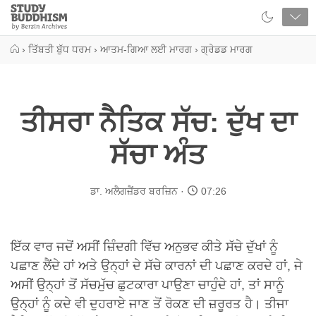
Close
Study
Buddhism
Home
›
ਤਿੱਬਤੀ ਬੁੱਧ ਧਰਮ
›
ਆਤਮ-ਗਿਆ ਲਈ ਮਾਰਗ
›
ਗ੍ਰੇਡਡ ਮਾਰਗ
ਤੀਸਰਾ ਨੈਤਿਕ ਸੱਚ: ਦੁੱਖ ਦਾ
ਸੱਚਾ ਅੰਤ
ਡਾ. ਅਲੈਗਜ਼ੈਂਡਰ ਬਰਜ਼ਿਨ
07:26
ਇੱਕ ਵਾਰ ਜਦੋਂ ਅਸੀਂ ਜ਼ਿੰਦਗੀ ਵਿੱਚ ਅਨੁਭਵ ਕੀਤੇ ਸੱਚੇ ਦੁੱਖਾਂ ਨੂੰ
ਪਛਾਣ ਲੈਂਦੇ ਹਾਂ ਅਤੇ ਉਨ੍ਹਾਂ ਦੇ ਸੱਚੇ ਕਾਰਨਾਂ ਦੀ ਪਛਾਣ ਕਰਦੇ ਹਾਂ, ਜੇ
ਅਸੀਂ ਉਨ੍ਹਾਂ ਤੋਂ ਸੱਚਮੁੱਚ ਛੁਟਕਾਰਾ ਪਾਉਣਾ ਚਾਹੁੰਦੇ ਹਾਂ, ਤਾਂ ਸਾਨੂੰ
ਉਨ੍ਹਾਂ ਨੂੰ ਕਦੇ ਵੀ ਦੁਹਰਾਏ ਜਾਣ ਤੋਂ ਰੋਕਣ ਦੀ ਜ਼ਰੂਰਤ ਹੈ। ਤੀਜਾ