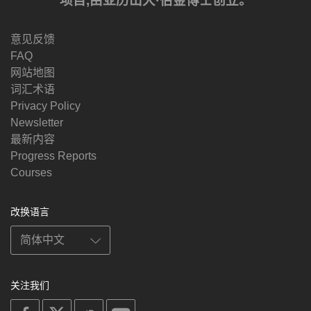
项目,由亚历山大·伯金博士创立。
意见反馈
FAQ
网站地图
词汇术语
Privacy Policy
Newsletter
最新内容
Progress Reports
Courses
改换语言
关注我们
on
on
on
on