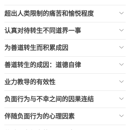
超出人类限制的痛苦和愉悦程度
认真对待转生不同道界一事
为善道转生而积累成因
善道转生的成因：道德自律
业力教导的有效性
负面行为与不幸之间的因果连结
伴随负面行为的心理因素