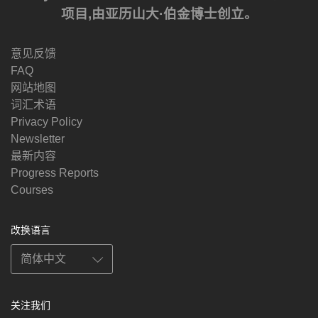
项目,由亚历山大·伯金博士创立。
意见反馈
FAQ
网站地图
词汇术语
Privacy Policy
Newsletter
最新内容
Progress Reports
Courses
改换语言
关注我们