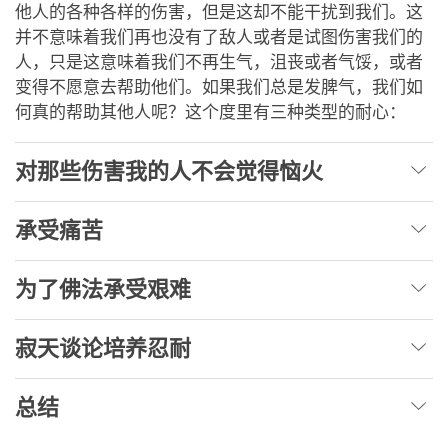
他人的各种各样的伤害，但是这却不能干扰到我们。这
并不意味着我们再也没有了敌人或者是试图伤害我们的
人，只是这意味着我们不再生气，沮丧或者气馁，或者
变得不愿意去帮助他们。如果我们总是发脾气，我们如
何真的帮助其他人呢？这个度里有三种类型的耐心：
对那些伤害我的人不会觉得恼火
承受痛苦
为了佛法承受艰难
寂天谈论培养忍耐
总结