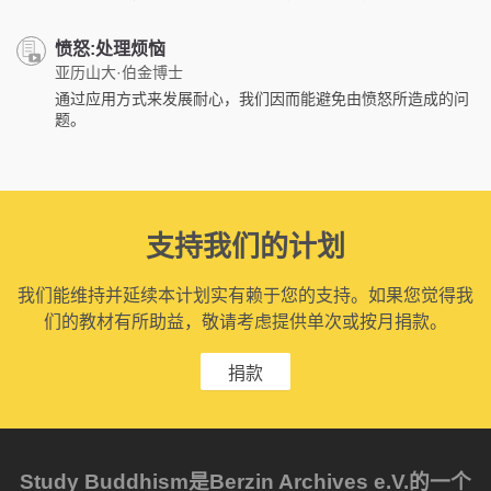
愤怒:处理烦恼
亚历山大·伯金博士
通过应用方式来发展耐心，我们因而能避免由愤怒所造成的问
题。
支持我们的计划
我们能维持并延续本计划实有赖于您的支持。如果您觉得我
们的教材有所助益，敬请考虑提供单次或按月捐款。
捐款
Study Buddhism是Berzin Archives e.V.的一个