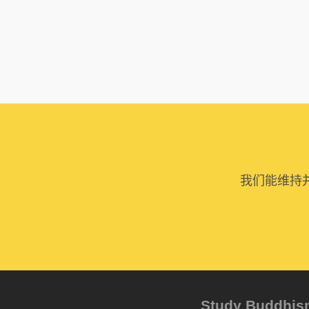
我们能维持
Study Buddh