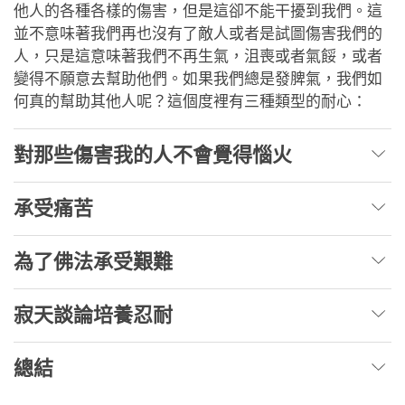
他人的各種各樣的傷害，但是這卻不能干擾到我們。這
並不意味著我們再也沒有了敵人或者是試圖傷害我們的
人，只是這意味著我們不再生氣，沮喪或者氣餒，或者
變得不願意去幫助他們。如果我們總是發脾氣，我們如
何真的幫助其他人呢？這個度裡有三種類型的耐心：
對那些傷害我的人不會覺得惱火
承受痛苦
為了佛法承受艱難
寂天談論培養忍耐
總結