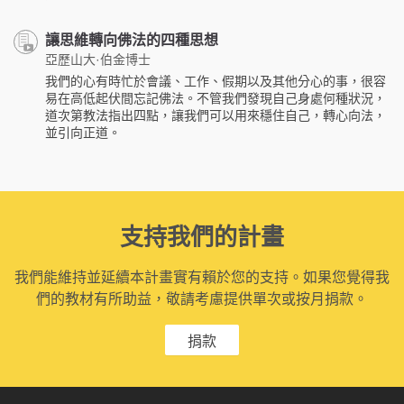
讓思維轉向佛法的四種思想
亞歷山大·伯金博士
我們的心有時忙於會議、工作、假期以及其他分心的事，很容
易在高低起伏間忘記佛法。不管我們發現自己身處何種狀況，
道次第教法指出四點，讓我們可以用來穩住自己，轉心向法，
並引向正道。
支持我們的計畫
我們能維持並延續本計畫實有賴於您的支持。如果您覺得我
們的教材有所助益，敬請考慮提供單次或按月捐款。
捐款