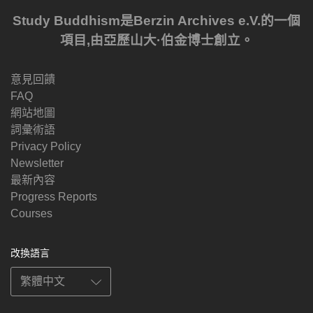
Study Buddhism是Berzin Archives e.V.的一個
項目,由亞歷山大·伯金博士創立。
意見回饋
FAQ
網站地圖
詞彙術語
Privacy Policy
Newsletter
最新內容
Progress Reports
Courses
改換語言