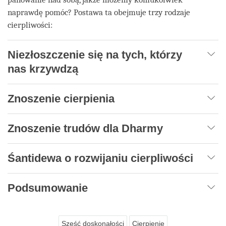
naprawdę pomóc? Postawa ta obejmuje trzy rodzaje
cierpliwości:
Niezłoszczenie się na tych, którzy
nas krzywdzą
Znoszenie cierpienia
Znoszenie trudów dla Dharmy
Śantidewa o rozwijaniu cierpliwości
Podsumowanie
Sześć doskonałości
Cierpienie