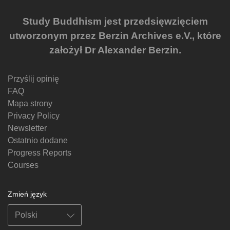
Study Buddhism jest przedsięwzięciem
utworzonym przez Berzin Archives e.V., które
założył Dr Alexander Berzin.
Przyślij opinię
FAQ
Mapa strony
Privacy Policy
Newsletter
Ostatnio dodane
Progress Reports
Courses
Zmień język