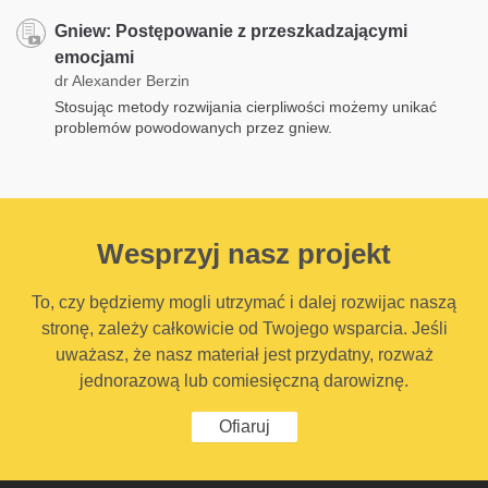
Gniew: Postępowanie z przeszkadzającymi
emocjami
dr Alexander Berzin
Stosując metody rozwijania cierpliwości możemy unikać
problemów powodowanych przez gniew.
Wesprzyj nasz projekt
To, czy będziemy mogli utrzymać i dalej rozwijac naszą
stronę, zależy całkowicie od Twojego wsparcia. Jeśli
uważasz, że nasz materiał jest przydatny, rozważ
jednorazową lub comiesięczną darowiznę.
Ofiaruj