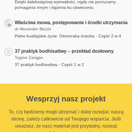
Dzięki dalekosiężnej wytrwałości, nigdy nie porzucamy
pomagania innym i dążenia ku oświeceniu.
Właściwa mowa, postępowanie i środki utrzymania
dr Alexander Berzin
Pełne buddyjskie życie: Ośmioraka ścieżka - Część 2 w 4
37 praktyk bodhisattwy – przekład dosłowny
Togme Zangpo
37 praktyk bodhisattwy - Część 1 w 2
Wesprzyj nasz projekt
To, czy będziemy mogli utrzymać i dalej rozwijac naszą
stronę, zależy całkowicie od Twojego wsparcia. Jeśli
uważasz, że nasz materiał jest przydatny, rozważ