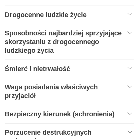
Drogocenne ludzkie życie
Sposobności najbardziej sprzyjające
skorzystaniu z drogocennego
ludzkiego życia
Śmierć i nietrwałość
Waga posiadania właściwych
przyjaciół
Bezpieczny kierunek (schronienia)
Porzucenie destrukcyjnych