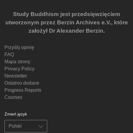
Study Buddhism jest przedsięwzięciem
utworzonym przez Berzin Archives e.V., które
założył Dr Alexander Berzin.
Przyślij opinię
FAQ
Mapa strony
Privacy Policy
Newsletter
Ostatnio dodane
Progress Reports
Courses
Zmień język