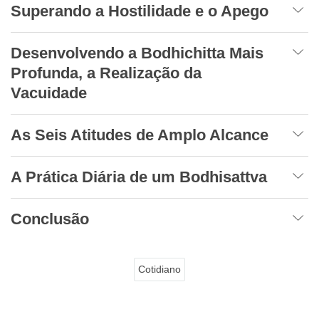
Superando a Hostilidade e o Apego
Desenvolvendo a Bodhichitta Mais
Profunda, a Realização da
Vacuidade
As Seis Atitudes de Amplo Alcance
A Prática Diária de um Bodhisattva
Conclusão
Cotidiano