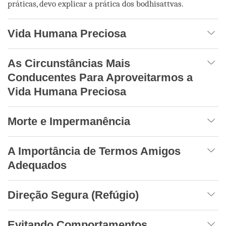
práticas, devo explicar a prática dos bodhisattvas.
Vida Humana Preciosa
As Circunstâncias Mais
Conducentes Para Aproveitarmos a
Vida Humana Preciosa
Morte e Impermanência
A Importância de Termos Amigos
Adequados
Direção Segura (Refúgio)
Evitando Comportamentos