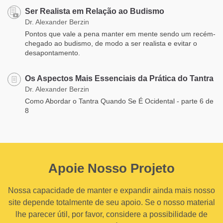
Ser Realista em Relação ao Budismo
Dr. Alexander Berzin
Pontos que vale a pena manter em mente sendo um recém-
chegado ao budismo, de modo a ser realista e evitar o
desapontamento.
Os Aspectos Mais Essenciais da Prática do Tantra
Dr. Alexander Berzin
Como Abordar o Tantra Quando Se É Ocidental - parte 6 de
8
Apoie Nosso Projeto
Nossa capacidade de manter e expandir ainda mais nosso
site depende totalmente de seu apoio. Se o nosso material
lhe parecer útil, por favor, considere a possibilidade de