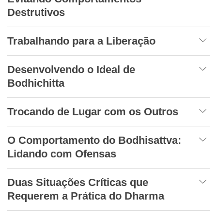
Destrutivos
Trabalhando para a Liberação
Desenvolvendo o Ideal de
Bodhichitta
Trocando de Lugar com os Outros
O Comportamento do Bodhisattva:
Lidando com Ofensas
Duas Situações Críticas que
Requerem a Prática do Dharma