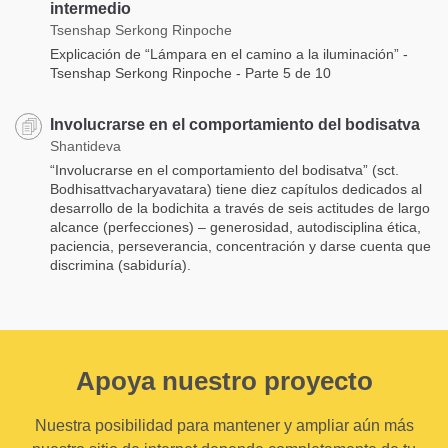
intermedio
Tsenshap Serkong Rinpoche
Explicación de “Lámpara en el camino a la iluminación” -
Tsenshap Serkong Rinpoche - Parte 5 de 10
Involucrarse en el comportamiento del bodisatva
Shantideva
“Involucrarse en el comportamiento del bodisatva” (sct.
Bodhisattvacharyavatara) tiene diez capítulos dedicados al
desarrollo de la bodichita a través de seis actitudes de largo
alcance (perfecciones) – generosidad, autodisciplina ética,
paciencia, perseverancia, concentración y darse cuenta que
discrimina (sabiduría).
Apoya nuestro proyecto
Nuestra posibilidad para mantener y ampliar aún más