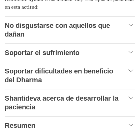
en esta actitud:
No disgustarse con aquellos que
dañan
Soportar el sufrimiento
Soportar dificultades en beneficio
del Dharma
Shantideva acerca de desarrollar la
paciencia
Resumen