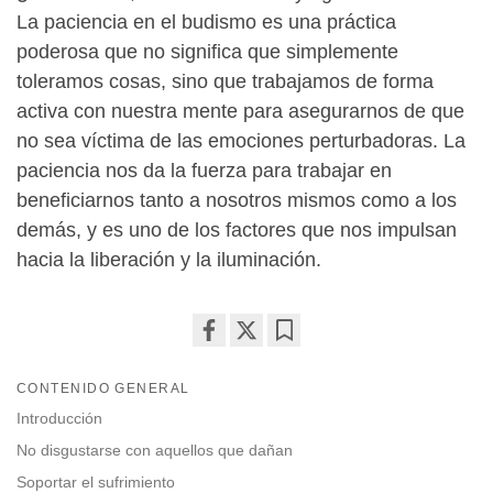
La paciencia en el budismo es una práctica
poderosa que no significa que simplemente
toleramos cosas, sino que trabajamos de forma
activa con nuestra mente para asegurarnos de que
no sea víctima de las emociones perturbadoras. La
paciencia nos da la fuerza para trabajar en
beneficiarnos tanto a nosotros mismos como a los
demás, y es uno de los factores que nos impulsan
hacia la liberación y la iluminación.
Share
Bookmark
on
CONTENIDO GENERAL
facebook
Introducción
No disgustarse con aquellos que dañan
Soportar el sufrimiento