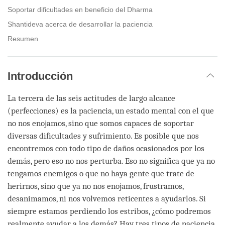
Soportar dificultades en beneficio del Dharma
Shantideva acerca de desarrollar la paciencia
Resumen
Introducción
La tercera de las seis actitudes de largo alcance
(perfecciones) es la paciencia, un estado mental con el que
no nos enojamos, sino que somos capaces de soportar
diversas dificultades y sufrimiento. Es posible que nos
encontremos con todo tipo de daños ocasionados por los
demás, pero eso no nos perturba. Eso no significa que ya no
tengamos enemigos o que no haya gente que trate de
herirnos, sino que ya no nos enojamos, frustramos,
desanimamos, ni nos volvemos reticentes a ayudarlos. Si
siempre estamos perdiendo los estribos, ¿cómo podremos
realmente ayudar a los demás? Hay tres tipos de paciencia