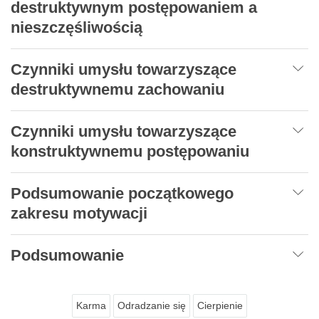
destruktywnym postępowaniem a
nieszczęśliwością
Czynniki umysłu towarzyszące
destruktywnemu zachowaniu
Czynniki umysłu towarzyszące
konstruktywnemu postępowaniu
Podsumowanie początkowego
zakresu motywacji
Podsumowanie
Karma
Odradzanie się
Cierpienie