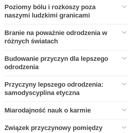
Poziomy bólu i rozkoszy poza
naszymi ludzkimi granicami
Branie na poważnie odrodzenia w
różnych światach
Budowanie przyczyn dla lepszego
odrodzenia
Przyczyny lepszego odrodzenia:
samodyscyplina etyczna
Miarodajność nauk o karmie
Związek przyczynowy pomiędzy