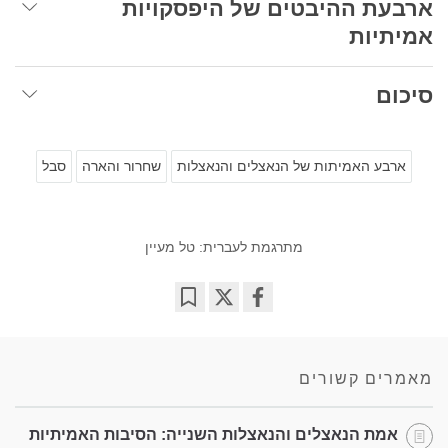
ארבעת ההיבטים של היפסקויות
אמיתיות
סיכום
ארבע האמיתות של הנאצלים והנאצלות
שחרור והארה
סבל
מתרגמת לעברית: טל מעיין
Bookmark
Share
on
facebook
מאמרים קשורים
אמת הנאצלים והנאצלות השנייה: הסיבות האמיתיות